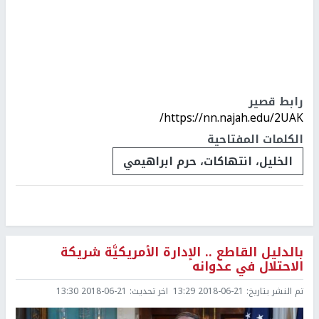
رابط قصير
https://nn.najah.edu/2UAK/
الكلمات المفتاحية
الخليل، انتهاكات، حرم ابراهيمي
بالدليل القاطع .. الإدارة الأمريكيَّة شريكة
الاحتلال في عدوانه
تم النشر بتاريخ:
2018-06-21 13:29
اخر تحديث:
2018-06-21 13:30