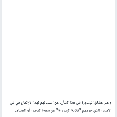
وعبر عشاق البندورة في هذا الشأن، عن استيائهم لهذا الارتفاع في في
الاسعار الذي حرمهم "قلاية البندورة" عن سفرة الفطور أو العشاء.