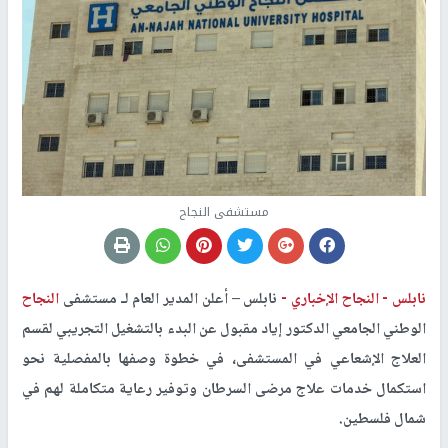
مستشفى النجاح
نابلس -
النجاح الإخباري -
نابلس –
أعلن المدير العام لـ مستشفى
النجاح
الوطني الجامعي الدكتور إياد مقبول عن البدء بالتشغيل التجريبي لقسم
العلاج الإشعاعي في المستشفى، في خطوة وصفها بالمفصلية نحو
استكمال خدمات علاج مرضى السرطان وتوفير رعاية متكاملة لهم في
شمال فلسطين.