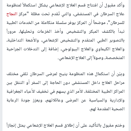
وأكد مقبول أن افتتاح قسم العلاج الإشعاعي يشكل استكمالاً لمنظومة
علاج السرطان في المستشفى، والتي تُقدم تحت مظلة "مركز
النجاح
للسرطان"، موضحاً أن المركز يوفر سلسلة متكاملة من الخدمات الطبية
تبدأ بالكشف المبكر والتشخيص وأخذ الخزعات وتحليلها، مروراً
بالتصوير الطبي المتقدم والتشخيص الإشعاعي، والأشعة التداخلية،
والعلاج الكيماوي والعلاج البيولوجي، إضافة إلى التدخلات الجراحية
المتخصصة، وصولاً إلى العلاج الإشعاعي.
وبيّن أن استكمال هذه المنظومة يتيح لمرضى السرطان تلقي مختلف
مراحل العلاج داخل المستشفى دون الحاجة إلى السفر أو التنقل بين
المراكز الطبية المختلفة، الأمر الذي يسهم في تخفيف الأعباء الجغرافية
والإدارية والسياسية عن المرضى وعائلاتهم، ويعزز جودة الرعاية
الصحية المقدمة لهم.
وختم مقبول بالتأكيد على أن إطلاق قسم العلاج الإشعاعي يمثل إنجازاً