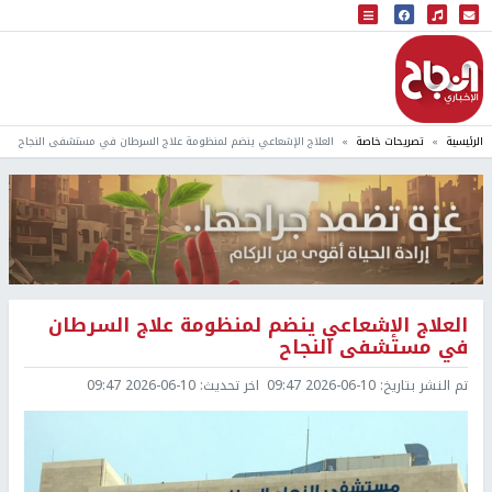
البث المباشر
إذاعة النجاح
الرئيسية
تصريحات خاصة
العلاج الإشعاعي ينضم لمنظومة علاج السرطان في مستشفى النجاح
العلاج الإشعاعي ينضم لمنظومة علاج السرطان
في مستشفى النجاح
تم النشر بتاريخ:
2026-06-10 09:47
اخر تحديث:
2026-06-10 09:47