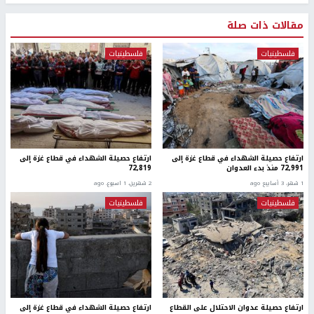
مقالات ذات صلة
فلسطينيات
فلسطينيات
ارتفاع حصيلة الشهداء في قطاع غزة إلى
ارتفاع حصيلة الشهداء في قطاع غزة إلى
72,991 منذ بدء العدوان
72,819
1 شهر، 3 أسابيع ago
2 شهرين، 1 اسبوع. ago
فلسطينيات
فلسطينيات
ارتفاع حصيلة عدوان الاحتلال على القطاع
ارتفاع حصيلة الشهداء في قطاع غزة إلى