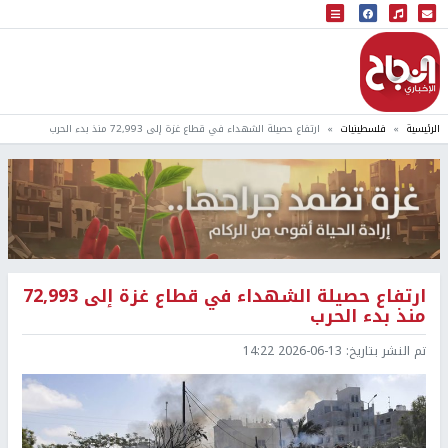
البث المباشر
إذاعة النجاح
الرئيسية
فلسطينيات
ارتفاع حصيلة الشهداء في قطاع غزة إلى 72,993 منذ بدء الحرب
ارتفاع حصيلة الشهداء في قطاع غزة إلى 72,993
منذ بدء الحرب
تم النشر بتاريخ:
2026-06-13 14:22