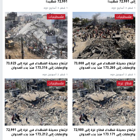
إلى 72,991 شهيدا
72,991 شهيدا
1 شهر، 3 أسابيع ago
1 شهر، 3 أسابيع ago
فلسطينيات
فلسطينيات
ارتفاع حصيلة الشهداء في غزة إلى 73,008
ارتفاع حصيلة الشهداء في غزة إلى 73,023
والإصابات إلى 173,260 منذ بدء العدوان
والإصابات إلى 173,316 منذ بدء العدوان
1 شهر، 2 أسبوعين ago
1 شهر، 2 أسبوعين ago
قطاع غزة
فلسطينيات
ارتفاع حصيلة شهداء قطاع غزة إلى 72,980
ارتفاع حصيلة الشهداء في غزة إلى 72,991
والإصابات إلى 173.171 منذ بدء العدوان
والإصابات إلى 173,212 منذ بدء العدوان