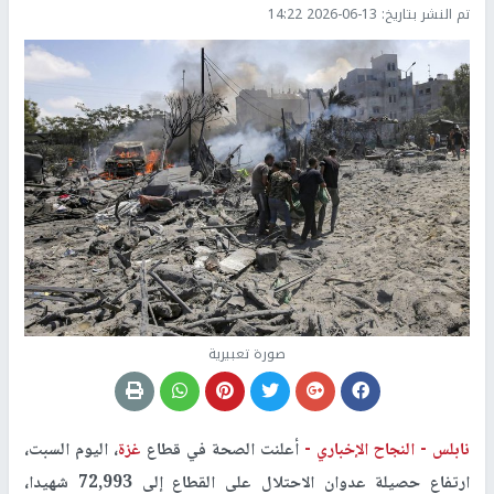
تم النشر بتاريخ:
2026-06-13 14:22
صورة تعبيرية
نابلس -
النجاح الإخباري -
أعلنت الصحة في قطاع
غزة
، اليوم السبت،
ارتفاع حصيلة عدوان الاحتلال على القطاع إلى 72,993 شهيدا،