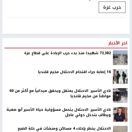
حرب غزة
اخر الأخبار
73,382 شهيدا منذ بدء حرب الإبادة على قطاع غزة
16 إصابة جراء اقتحام الاحتلال مخيم قلنديا
نادي الأسير: الاحتلال يعتقل ويحقق ميدانياً مع أكثر من 60
مواطناً من مخيم قلنديا
نادي الأسير: الاحتلال يتحمل مسؤولية حياة الأسير أبو صفية
ويطالب بتدخل دولي عاجل
الاحتلال يخطر بإخلاء 4 مساكن ومنشآت في خلة الضبع