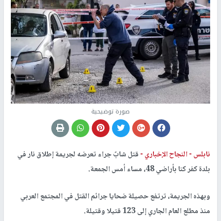
صورة توضيحية
نابلس -
النجاح الإخباري -
قتل شابٌ جراء تعرضه لجريمة إطلاق نار في
بلدة كفر كنا بأراضي 48، مساء أمس الجمعة.
وبهذه الجريمة، ترتفع حصيلة ضحايا جرائم القتل في المجتمع العربي
منذ مطلع العام الجاري إلى 123 قتيلا وقتيلة.