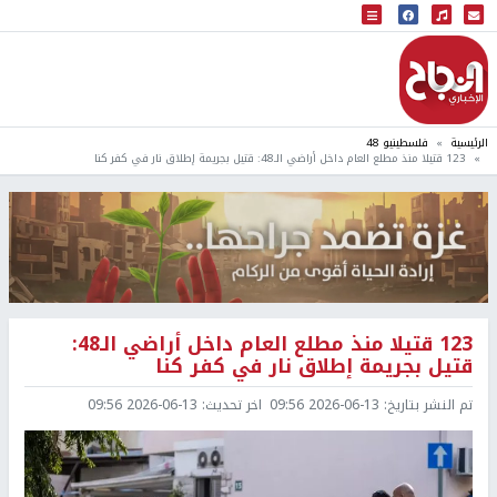
البث المباشر
إذاعة النجاح
الرئيسية
فلسطينيو 48
123 قتيلا منذ مطلع العام داخل أراضي الـ48: قتيل بجريمة إطلاق نار في كفر كنا
123 قتيلا منذ مطلع العام داخل أراضي الـ48:
قتيل بجريمة إطلاق نار في كفر كنا
تم النشر بتاريخ:
2026-06-13 09:56
اخر تحديث:
2026-06-13 09:56