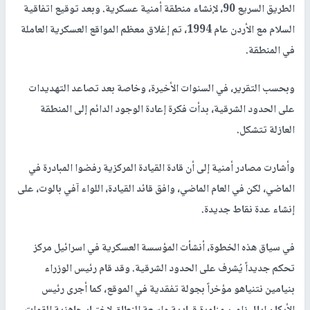
الطريق السريع 90، لإنشاء منطقة أمنية عسكرية. وبعد توقيع اتفاقية
السلام مع الأردن عام 1994، تم إغلاق معظم المواقع العسكرية العاملة
في المنطقة.
وبحسب التقرير، في السنوات الأخيرة، وخاصة بعد تصاعد التهديدات
على الحدود الشرقية، بدأت فكرة إعادة الوجود الدائم إلى المنطقة
العازلة تتشكل.
وأشارت مصادر أمنية إلى أن قادة القيادة المركزية رفضوا المبادرة في
الماضي، لكن في العام الماضي، وافق قائد القيادة، اللواء آفي بالوت، على
إنشاء عدة نقاط جديدة.
في سياق هذه الخطوة، أنشأت المؤسسة العسكرية في اسرائيل مركز
تحكم جديداً يُشرف على الحدود الشرقية. وقد قام رئيس الوزراء
بنيامين نتنياهو مؤخراً بجولة تفقدية في الموقع، كما أجرى رئيس