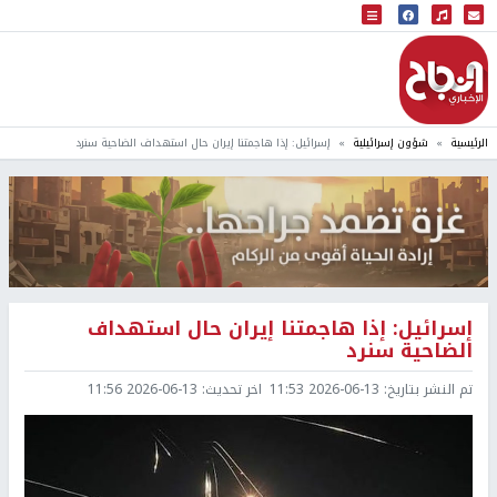
البث المباشر
إذاعة النجاح
الرئيسية
شؤون إسرائيلية
إسرائيل: إذا هاجمتنا إيران حال استهداف الضاحية سنرد
إسرائيل: إذا هاجمتنا إيران حال استهداف
الضاحية سنرد
تم النشر بتاريخ:
2026-06-13 11:53
اخر تحديث:
2026-06-13 11:56