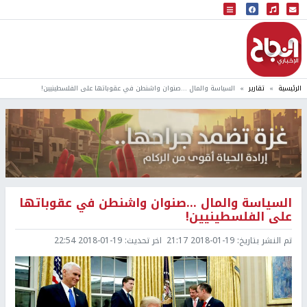
البث المباشر
إذاعة النجاح
الرئيسية
تقارير
السياسة والمال ...صنوان واشنطن في عقوباتها على الفلسطينيين!
السياسة والمال ...صنوان واشنطن في عقوباتها
على الفلسطينيين!
تم النشر بتاريخ:
2018-01-19 21:17
اخر تحديث:
2018-01-19 22:54