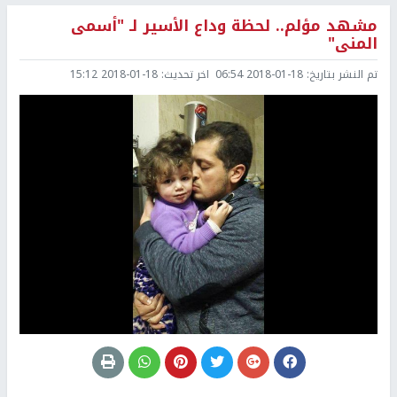
مشهد مؤلم.. لحظة وداع الأسير لـ "أسمى
المنى"
تم النشر بتاريخ:
2018-01-18 06:54
اخر تحديث:
2018-01-18 15:12