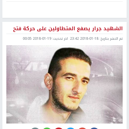
الشهيد جرار يصفع المتطاولين على حركة فتح
تم النشر بتاريخ:
2018-01-18 23:42
اخر تحديث:
2018-01-19 00:05