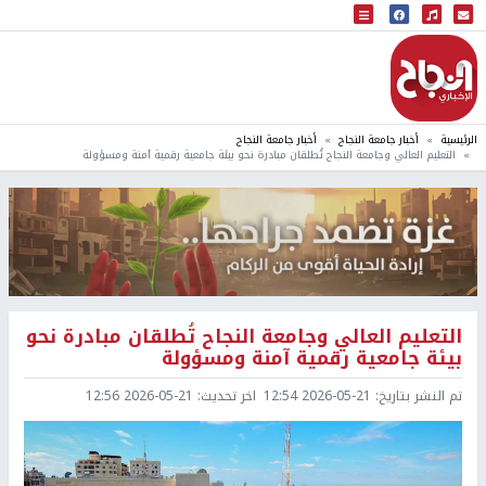
البث المباشر
إذاعة النجاح
الرئيسية
أخبار جامعة النجاح
أخبار جامعة النجاح
التعليم العالي وجامعة النجاح تُطلقان مبادرة نحو بيئة جامعية رقمية آمنة ومسؤولة
التعليم العالي وجامعة النجاح تُطلقان مبادرة نحو
بيئة جامعية رقمية آمنة ومسؤولة
تم النشر بتاريخ:
2026-05-21 12:54
اخر تحديث:
2026-05-21 12:56