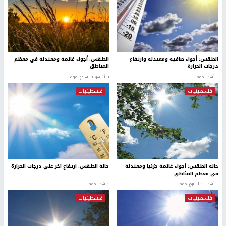
الطقس: أجواء صافية ومعتدلة وارتفاع
الطقس: أجواء غائمة ومعتدلة في معظم
درجات الحرارة
المناطق
3 أشهر ago
3 أشهر، 1 اسبوع. ago
فلسطينيات
فلسطينيات
حالة الطقس: أجواء غائمة جزئيا ومعتدلة
حالة الطقس: ارتفاع آخر على درجات الحرارة
في معظم المناطق
3 أشهر، 1 اسبوع. ago
1 شهر ago
فلسطينيات
فلسطينيات