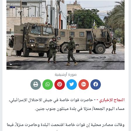
صورة أرشيفية
النجاح الإخباري -
- حاصرت قوات خاصة في جيش الاحتلال الإسرائيلي،
مساء اليوم الجمعة/ منزلا في بلدة ميثلون جنوب جنين.
وقالت مصادر محلية إن قوات خاصة اقتحمت البلدة وحاصرت منزلاً، فيما