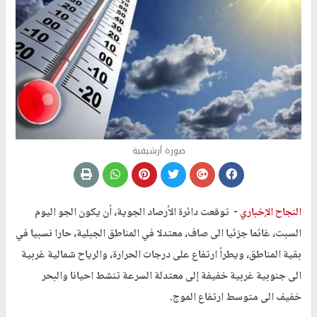
صورة أرشيفية
النجاح الإخباري -
توقعت دائرة الأرصاد الجوية، أن يكون الجو اليوم
السبت، غائما جزئيا الى صاف، معتدلا في المناطق الجبلية، حارا نسبيا في
بقية المناطق، ويطرأ ارتفاع على درجات الحرارة، والرياح شمالية غربية
الى جنوبية غربية خفيفة إلى معتدلة السرعة تنشط احيانا والبحر
خفيف الى متوسط ارتفاع الموج.