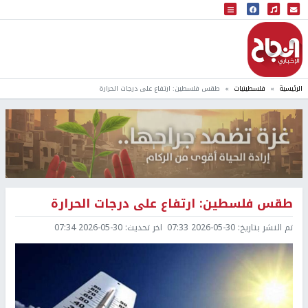
البث المباشر
إذاعة النجاح
الرئيسية
فلسطينيات
طقس فلسطين: ارتفاع على درجات الحرارة
طقس فلسطين: ارتفاع على درجات الحرارة
تم النشر بتاريخ:
2026-05-30 07:33
اخر تحديث:
2026-05-30 07:34