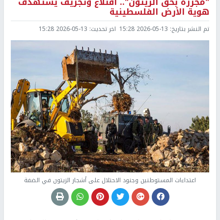
"مجزرة بحق الزيتون".. اقتلاع وتجريف يستهدف
هوية الأرض الفلسطينية
تم النشر بتاريخ:
2026-05-13 15:28
اخر تحديث:
2026-05-13 15:28
اعتداءات المستوطنين وجنود الاحتلال على أشجار الزيتون في الضفة