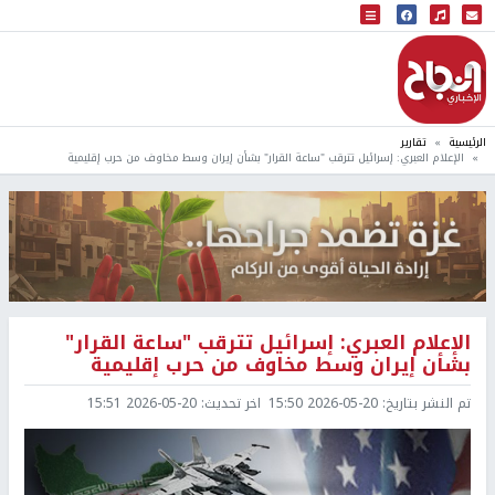
البث المباشر
إذاعة النجاح
الرئيسية
تقارير
الإعلام العبري: إسرائيل تترقب "ساعة القرار" بشأن إيران وسط مخاوف من حرب إقليمية
الإعلام العبري: إسرائيل تترقب "ساعة القرار"
بشأن إيران وسط مخاوف من حرب إقليمية
تم النشر بتاريخ:
2026-05-20 15:50
اخر تحديث:
2026-05-20 15:51