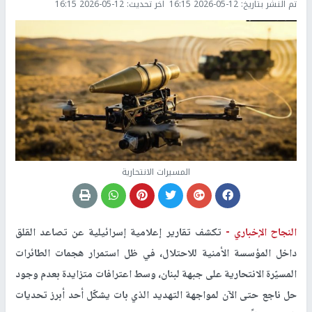
تم النشر بتاريخ:
2026-05-12 16:15
اخر تحديث:
2026-05-12 16:15
المسيرات الانتحارية
النجاح الإخباري -
تكشف تقارير إعلامية إسرائيلية عن تصاعد القلق
داخل المؤسسة الأمنية للاحتلال، في ظل استمرار هجمات الطائرات
المسيّرة الانتحارية على جبهة لبنان، وسط اعترافات متزايدة بعدم وجود
حل ناجع حتى الآن لمواجهة التهديد الذي بات يشكّل أحد أبرز تحديات