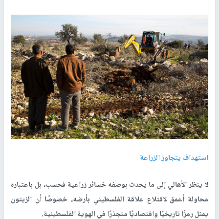
استهداف يتجاوز الزراعة
لا ينظر الأهالي إلى ما يحدث بوصفه خسائر زراعية فحسب، بل باعتباره
محاولة أعمق لاقتلاع علاقة الفلسطيني بأرضه، خصوصًا أن الزيتون
يمثل رمزًا تاريخيًا واقتصاديًا متجذرًا في الهوية الفلسطينية.