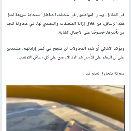
في المقابل، يبدي المواطنون في مختلف المناطق استجابة سريعة لمثل
هذه الرسائل، من خلال إزالة الملصقات والتصدي لها، في محاولة للحد
من تأثيرها، خصوصًا على الأجيال الشابة.
ويؤكد الأهالي أن هذه المحاولات لن تنجح في كسر إرادتهم، مشددين
على أن البقاء على الأرض هو الرد الأوضح على كل رسائل الترهيب.
معركة تتجاوز الجغرافيا