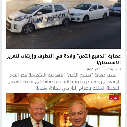
عصابة "تدفيع الثمن" ولادة في التطرف وإرهاب لتعزيز
الاستيطان!
8 سنوات، 6 أشهر ago
نفذت عصابة "تدفيع الثمن" اليهودية المتطرفة فجر اليوم
الجمعة، جريمة جديدة بمنطقة بيت صفافا في مدينة القدس
المحتلة، تمثلت بإضرام النار في سيارة، وكتابة ...
تقارير