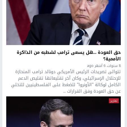
حق العودة ...هل يسعى ترامب لشطبه من الذاكرة
الأممية؟
8 سنوات، 6 أشهر ago
تتوالى تصريحات الرئيس الأمريكي دونالد ترامب المنحازة
للإحتلال الإسرائيلي، وكان آخر تقليعاتها تقليص الدعم
الكامل لوكالة "الأونروا" للضغط على الفلسطينيين للتخلي
عن حق العودة وفق القرارات ...
تقارير