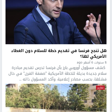
هل تنجح فرنسا في تقديم خطة للسلام دون الغطاء
الأمريكي لها؟
8 سنوات، 6 أشهر ago
كشف مسؤول أوروبي بارز بأن فرنسا تدرس تقديم مبادرة
سلام جديدة بديلة للخطة الأمريكية "صفقة القرن" في حال
فشلها، بحسب مصادر إعلامية. وأكد المسؤول ذاته ...
تقارير