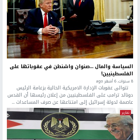
السياسة والمال ...صنوان واشنطن في عقوباتها على
الفلسطينيين!
8 سنوات، 6 أشهر ago
تتوالى عقوبات الإدارة الامريكية الحالية بزعامة الرئيس
دونالد ترامب على الفلسطينيين من إعلان رئيسها أن القدس
عاصمة لدولة إسرائيل إلى امتناعها عن صرف المساعدات ...
تقارير