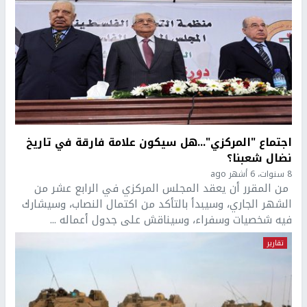
اجتماع "المركزي"...هل سيكون علامة فارقة في تاريخ
نضال شعبنا؟
8 سنوات، 6 أشهر ago
من المقرر أن يعقد المجلس المركزي في الرابع عشر من
الشهر الجاري، وسيبدأ بالتأكد من اكتمال النصاب، وسيشارك
فيه شخصيات وسفراء، وسيناقش على جدول أعماله ...
تقارير