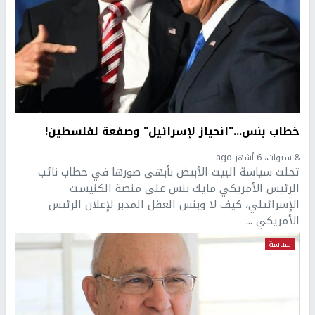
خطاب بنس..."انحياز لإسرائيل" وصفعة لفلسطين!
8 سنوات، 6 أشهر ago
تجلت سياسة البيت الأبيض بأبهى صورها في خطاب نائب
الرئيس الأمريكي مايك بنس على منصة الكنيست
الإسرائيلي، كيف لا وبنس العقل المدبر لإعلان الرئيس
الأمريكي ...
سياسة