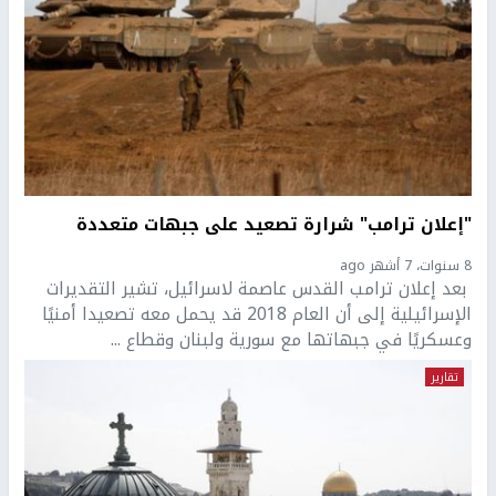
"إعلان ترامب" شرارة تصعيد على جبهات متعددة
8 سنوات، 7 أشهر ago
بعد إعلان ترامب القدس عاصمة لاسرائيل، تشير التقديرات
الإسرائيلية إلى أن العام 2018 قد يحمل معه تصعيدا أمنيًا
وعسكريًا في جبهاتها مع سورية ولبنان وقطاع ...
تقارير