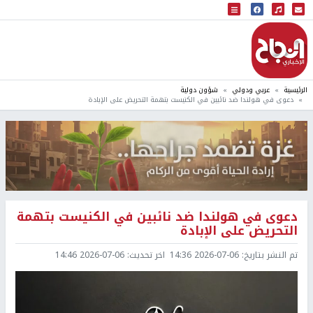
البث المباشر
إذاعة النجاح
الرئيسية
عربي ودولي
شؤون دولية
دعوى في هولندا ضد نائبين في الكنيست بتهمة التحريض على الإبادة
دعوى في هولندا ضد نائبين في الكنيست بتهمة
التحريض على الإبادة
تم النشر بتاريخ:
2026-07-06 14:36
اخر تحديث:
2026-07-06 14:46