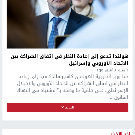
هولندا تدعو إلى إعادة النظر في اتفاق الشراكة بين
الاتحاد الأوروبي وإسرائيل
1 سنة، 3 أشهر ago
دعا وزير الخارجية الهولندي كاسبر فالدكامب، إلى إعادة
النظر في اتفاق الشراكة بين الاتحاد الأوروبي والاحتلال
الإسرائيلي، على خلفية ما وصفه بـ"الاشتباه في انتهاك
القانون ...
المزيد
اخر الأخبار