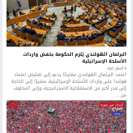
البرلمان الهولندي يُلزم الحكومة بخفض واردات
الأسلحة الإسرائيلية
6 أشهر ago
اعتمد البرلمان الهولندي مقترحًا يدعو إلى تقليص اعتماد
هولندا على واردات الأسلحة الإسرائيلية، مشيرًا إلى الحاجة
إلى قدر أكبر من الاستقلالية الاستراتيجية، وإلى المخاوف
من ...
أحداث في صورة