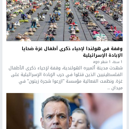
وقفة في هولندا لإحياء ذكرى أطفال غزة ضحايا
الإبادة الإسرائيلية
1 سنة، 1 شهر ago
شهدت مدينة ألميره الهولندية، وقفة لإحياء ذكرى الأطفال
الفلسطينيين الذين قتلوا في حرب الإبادة الإسرائيلية على
غزة. ونظمت الفعالية مؤسسة "ازرعوا شجرة زيتون" في
ميدان ...