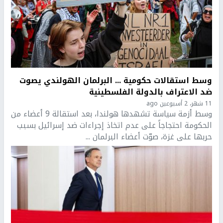
وسط استقالات حكومية ... البرلمان الهولندي يصوت
ضد الاعتراف بالدولة الفلسطينية
11 شهر، 2 أسبوعين ago
وسط أزمة سياسة تشهدها هولندا، بعد استقالة 9 أعضاء من
الحكومة احتجاجاً على عدم اتخاذ إجراءات ضد إسرائيل بسبب
حربها على غزة، صوّت أعضاء البرلمان ...