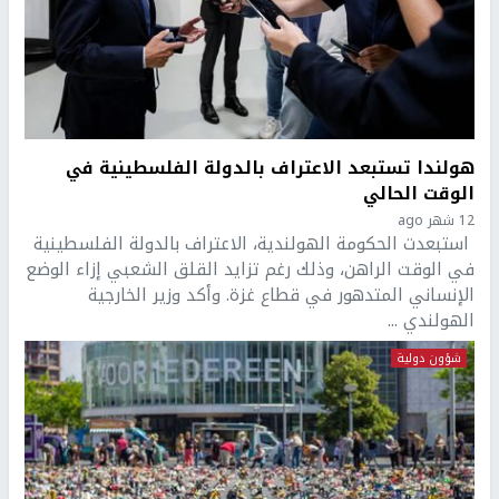
هولندا تستبعد الاعتراف بالدولة الفلسطينية في
الوقت الحالي
12 شهر ago
استبعدت الحكومة الهولندية، الاعتراف بالدولة الفلسطينية
في الوقت الراهن، وذلك رغم تزايد القلق الشعبي إزاء الوضع
الإنساني المتدهور في قطاع غزة. وأكد وزير الخارجية
الهولندي ...
شؤون دولية