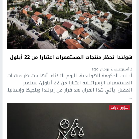
هولندا تحظر منتجات المستعمرات اعتبارا من 22 أيلول
2 أسبوعين، 2 يومان ago
أعلنت الحكومة الهولندية، اليوم الثلاثاء، أنها ستحظر منتجات
المستعمرات الإسرائيلية اعتبارا من 22 أيلول/ سبتمبر
المقبل. يأتي هذا القرار، بعد قرار من إيرلندا وبلجيكا وإسبانيا.
...
شؤون دولية