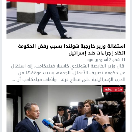
استقالة وزير خارجية هولندا بسبب رفض الحكومة
اتخاذ إجراءات ضد إسرائيل
11 شهر، 2 أسبوعين ago
قال وزير الخارجية الهولندي كاسبار فيلدكامب، إنه استقال
من حكومة تصريف الأعمال، الجمعة، بسبب موقفها من
الحرب الإسرائيلية على قطاع غزة. وأضاف فيلدكامب أن ...
شؤون دولية