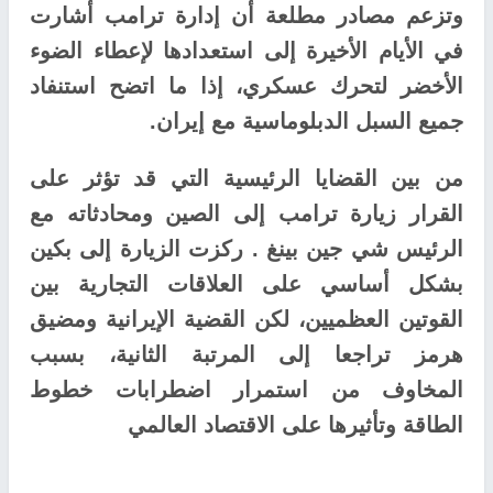
وتزعم مصادر مطلعة أن إدارة ترامب أشارت
في الأيام الأخيرة إلى استعدادها لإعطاء الضوء
الأخضر لتحرك عسكري، إذا ما اتضح استنفاد
جميع السبل الدبلوماسية مع إيران.
من بين القضايا الرئيسية التي قد تؤثر على
القرار زيارة ترامب إلى الصين ومحادثاته مع
الرئيس شي جين بينغ . ركزت الزيارة إلى بكين
بشكل أساسي على العلاقات التجارية بين
القوتين العظميين، لكن القضية الإيرانية ومضيق
هرمز تراجعا إلى المرتبة الثانية، بسبب
المخاوف من استمرار اضطرابات خطوط
الطاقة وتأثيرها على الاقتصاد العالمي