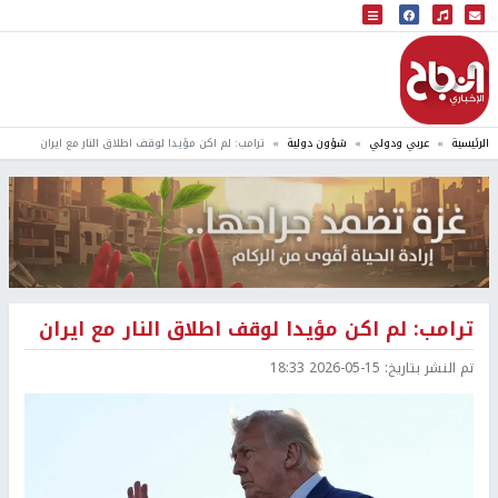
البث المباشر
إذاعة النجاح
الرئيسية
عربي ودولي
شؤون دولية
ترامب: لم اكن مؤيدا لوقف اطلاق النار مع ايران
ترامب: لم اكن مؤيدا لوقف اطلاق النار مع ايران
تم النشر بتاريخ:
2026-05-15 18:33