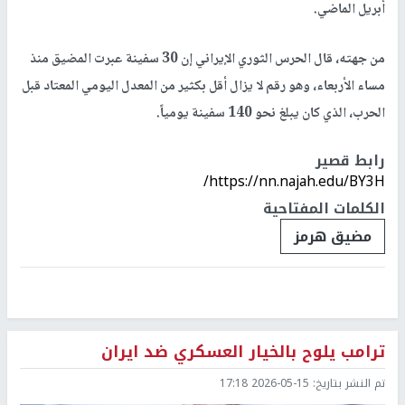
أبريل الماضي.
من جهته، قال الحرس الثوري الإيراني إن 30 سفينة عبرت المضيق منذ
مساء الأربعاء، وهو رقم لا يزال أقل بكثير من المعدل اليومي المعتاد قبل
الحرب، الذي كان يبلغ نحو 140 سفينة يومياً.
رابط قصير
https://nn.najah.edu/BY3H/
الكلمات المفتاحية
مضيق هرمز
ترامب يلوح بالخيار العسكري ضد ايران
تم النشر بتاريخ:
2026-05-15 17:18