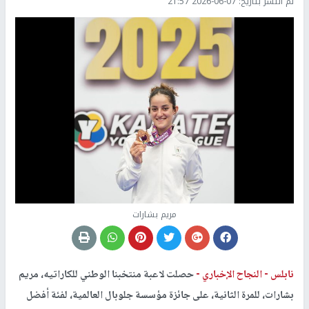
تم النشر بتاريخ:
2026-06-07 21:57
مريم بشارات
نابلس -
النجاح الإخباري -
حصلت لاعبة منتخبنا الوطني للكاراتيه، مريم
بشارات، للمرة الثانية، على جائزة مؤسسة جلوبال العالمية، لفئة أفضل