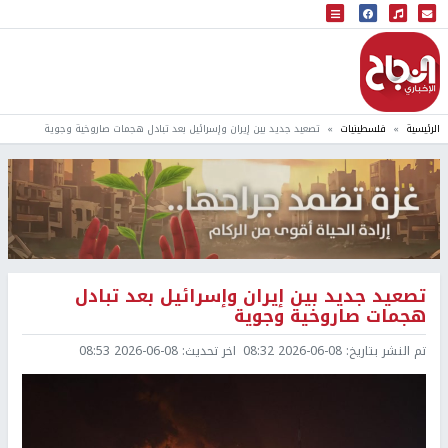
البث المباشر
إذاعة النجاح
الرئيسية
فلسطينيات
تصعيد جديد بين إيران وإسرائيل بعد تبادل هجمات صاروخية وجوية
تصعيد جديد بين إيران وإسرائيل بعد تبادل
هجمات صاروخية وجوية
تم النشر بتاريخ:
2026-06-08 08:32
اخر تحديث:
2026-06-08 08:53