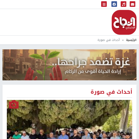
البث المباشر
إذاعة النجاح
الرئيسية
أحداث في صورة
أحداث في صورة