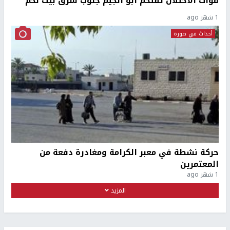
قوات الاحتلال تقتحم أبو انجيم جنوب شرق بيت لحم
1 شهر ago
أحداث في صورة
حركة نشطة في معبر الكرامة ومغادرة دفعة من
المعتمرين
1 شهر ago
المزيد