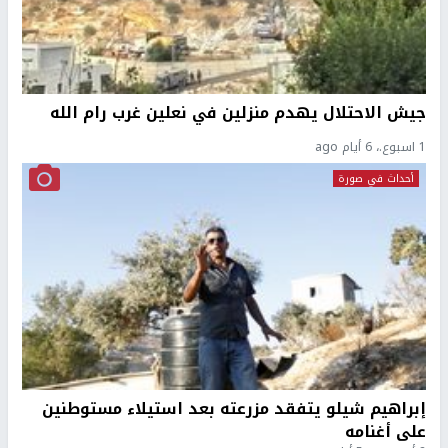
جيش الاحتلال يهدم منزلين في نعلين غرب رام الله
1 اسبوع.، 6 أيام ago
أحداث في صورة
إبراهيم شيلو يتفقد مزرعته بعد استيلاء مستوطنين
على أغنامه