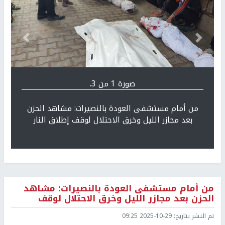
Previous
التالي
صورة 1 من 3.
من أمام مستشفى العودة بالنصيرات: مشاهد الحزن
بعد مجازر الليل وخرق الاحتلال لوقف إطلاق النار
من أمام مستشفى العودة بالنصيرات: مشاهد
الحزن بعد مجازر الليل وخرق الاحتلال لوقف
تم النشر بتاريخ:
2025-10-29 09:25