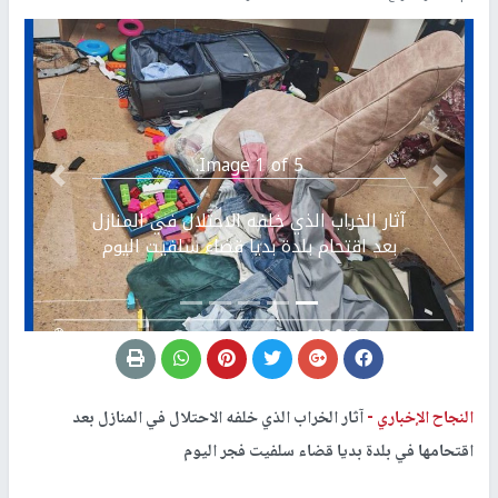
Image 1 of 5.
Previous
التالي
آثار الخراب الذي خلفه الاحتلال في المنازل
بعد اقتحام بلدة بديا قضاء سلفيت اليوم
النجاح الإخباري -
آثار الخراب الذي خلفه الاحتلال في المنازل بعد
اقتحامها في بلدة بديا قضاء سلفيت فجر اليوم