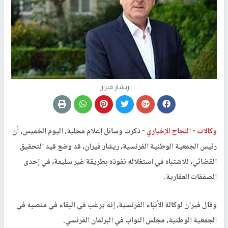
ريشار فيران
وكالات -
النجاح الإخباري -
ذكرت وسائل إعلام محلية، اليوم الخميس، أن
رئيس الجمعية الوطنية الفرنسية، ريشار فيران، قد وضع قيد التحقيق
القضائي، للاشتباه في استغلاله نفوذه بطريقة غير سليمة، في إحدى
الصفقات العقارية.
وقال فيران لوكالة الأنباء الفرنسية، إنه يرغب في البقاء في منصبه في
الجمعية الوطنية، مجلس النواب في البرلمان الفرنسي.