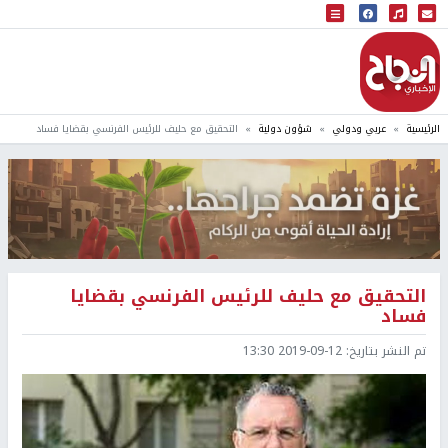
البث المباشر
إذاعة النجاح
الرئيسية
عربي ودولي
شؤون دولية
التحقيق مع حليف للرئيس الفرنسي بقضايا فساد
التحقيق مع حليف للرئيس الفرنسي بقضايا
فساد
تم النشر بتاريخ:
2019-09-12 13:30