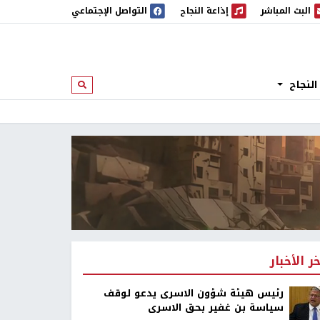
البث المباشر
إذاعة النجاح
التواصل الإجتماعي
 المباشر
إذاعة النجاح
النجاح
ابحث
خر الأخبار
رئيس هيئة شؤون الاسرى يدعو لوقف
سياسة بن غفير بحق الاسرى