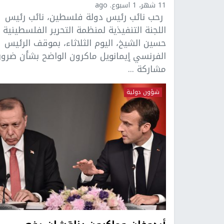
11 شهر، 1 اسبوع. ago
رحب نائب رئيس دولة فلسطين، نائب رئيس
اللجنة التنفيذية لمنظمة التحرير الفلسطينية
حسين الشيخ، اليوم الثلاثاء، بموقف الرئيس
الفرنسي إيمانويل ماكرون الواضح بشأن ضرور
مشاركة ...
شؤون دولية