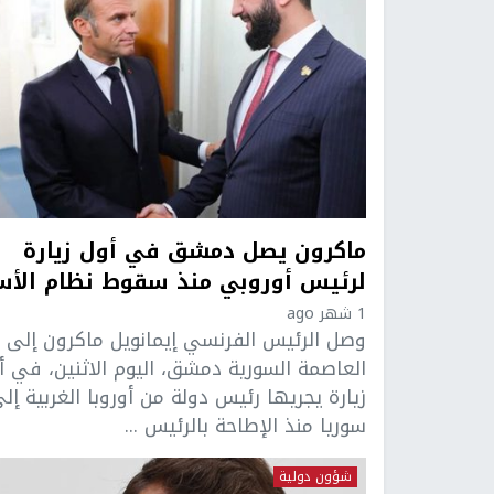
ماكرون يصل دمشق في أول زيارة
لرئيس أوروبي منذ سقوط نظام الأس
1 شهر ago
وصل الرئيس الفرنسي إيمانويل ماكرون إلى
العاصمة السورية دمشق، اليوم الاثنين، في أ
زيارة يجريها رئيس دولة من أوروبا الغربية إل
سوريا منذ الإطاحة بالرئيس ...
شؤون دولية