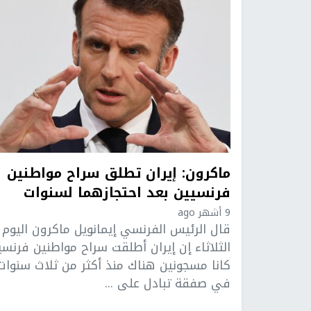
ماكرون: إيران تطلق سراح مواطنين
فرنسيين بعد احتجازهما لسنوات
9 أشهر ago
قال الرئيس الفرنسي إيمانويل ماكرون اليوم
الثلاثاء إن إيران أطلقت سراح مواطنين فرنسي
كانا مسجونين هناك منذ أكثر من ثلاث سنوات
في صفقة تبادل على ...