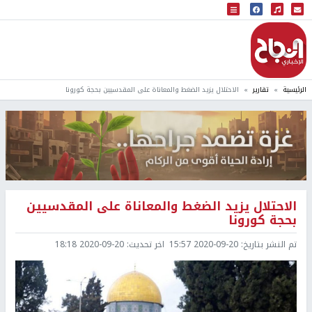
البث المباشر
إذاعة النجاح
الرئيسية
تقارير
الاحتلال يزيد الضغط والمعاناة على المقدسيين بحجة كورونا
الاحتلال يزيد الضغط والمعاناة على المقدسيين
بحجة كورونا
تم النشر بتاريخ:
2020-09-20 15:57
اخر تحديث:
2020-09-20 18:18