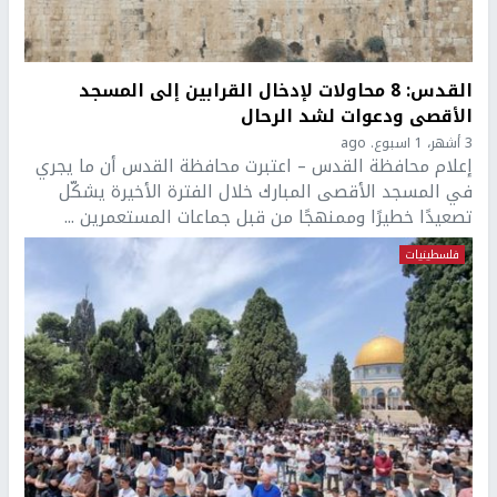
القدس: 8 محاولات لإدخال القرابين إلى المسجد
الأقصى ودعوات لشد الرحال
3 أشهر، 1 اسبوع. ago
إعلام محافظة القدس – اعتبرت محافظة القدس أن ما يجري
في المسجد الأقصى المبارك خلال الفترة الأخيرة يشكّل
تصعيدًا خطيرًا وممنهجًا من قبل جماعات المستعمرين ...
فلسطينيات