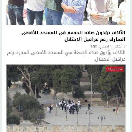
الآلاف يؤدون صلاة الجمعة في المسجد الأقصى
المبارك رغم عراقيل الاحتلال.
3 أشهر، 1 اسبوع. ago
الآلاف يؤدون صلاة الجمعة في المسجد الأقصى المبارك رغم
عراقيل الاحتلال.
فلسطينيات