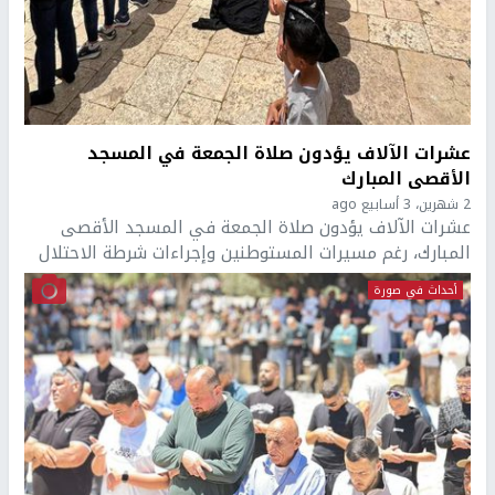
عشرات الآلاف يؤدون صلاة الجمعة في المسجد
الأقصى المبارك
2 شهرين، 3 أسابيع ago
عشرات الآلاف يؤدون صلاة الجمعة في المسجد الأقصى
المبارك، رغم مسيرات المستوطنين وإجراءات شرطة الاحتلال
أحداث في صورة