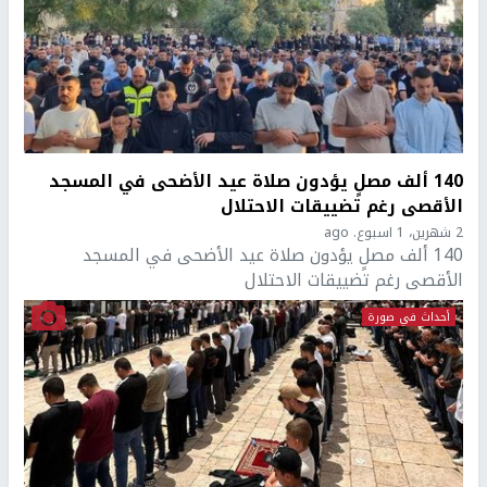
140 ألف مصلٍ يؤدون صلاة عيد الأضحى في المسجد
الأقصى رغم تضييقات الاحتلال
2 شهرين، 1 اسبوع. ago
140 ألف مصلٍ يؤدون صلاة عيد الأضحى في المسجد
الأقصى رغم تضييقات الاحتلال
أحداث في صورة