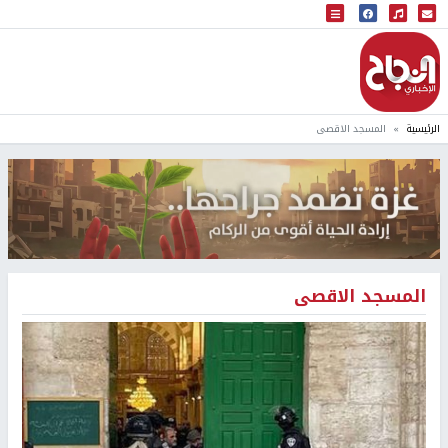
البث المباشر
إذاعة النجاح
الرئيسية
المسجد الاقصى
المسجد الاقصى