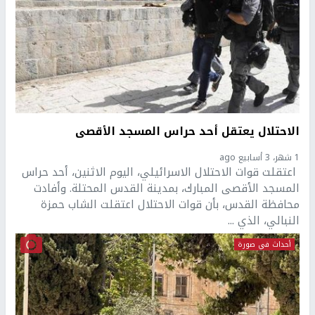
الاحتلال يعتقل أحد حراس المسجد الأقصى
1 شهر، 3 أسابيع ago
اعتقلت قوات الاحتلال الاسرائيلي، اليوم الاثنين، أحد حراس
المسجد الأقصى المبارك، بمدينة القدس المحتلة. وأفادت
محافظة القدس، بأن قوات الاحتلال اعتقلت الشاب حمزة
النبالي، الذي ...
أحداث في صورة