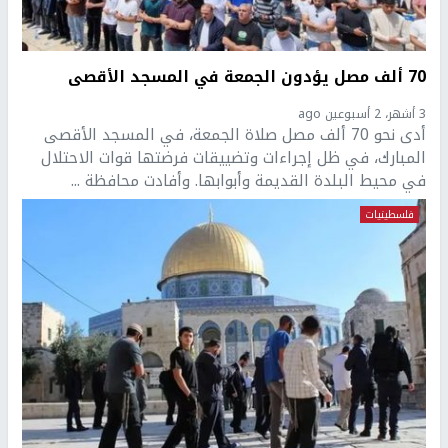
70 ألف مصل يؤدون الجمعة في المسجد الأقصى
3 أشهر، 2 أسبوعين ago
أدى نحو 70 ألف مصل صلاة الجمعة، في المسجد الأقصى
المبارك، في ظل إجراءات وتضييقات فرضتها قوات الاحتلال
في محيط البلدة القديمة وأبوابها. وأفادت محافظة ...
فلسطينيات