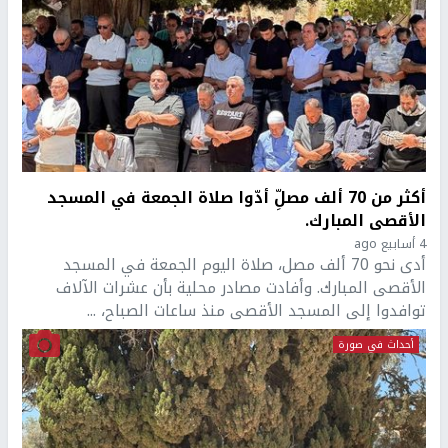
أكثر من 70 ألف مصلِّ أدّوا صلاة الجمعة في المسجد
الأقصى المبارك.
4 أسابيع ago
أدى نحو 70 ألف مصل، صلاة اليوم الجمعة في المسجد
الأقصى المبارك. وأفادت مصادر محلية بأن عشرات الآلاف
توافدوا إلى المسجد الأقصى منذ ساعات الصباح، ...
أحداث في صورة