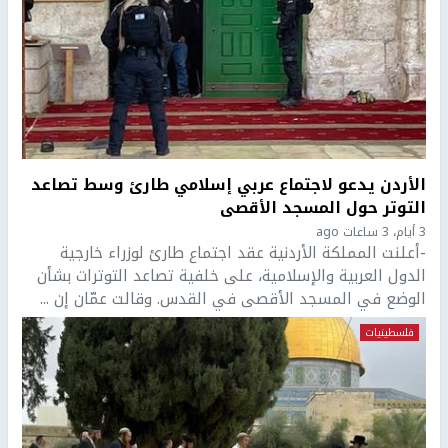
الأردن يدعو لاجتماع عربي إسلامي طارئ وسط تصاعد
التوتر حول المسجد الأقصى
3 أيام، 3 ساعات ago
-أعلنت المملكة الأردنية عقد اجتماع طارئ لوزراء خارجية
الدول العربية والإسلامية، على خلفية تصاعد التوترات بشأن
الوضع في المسجد الأقصى في القدس. وقالت عمّان إن ...
فلسطينيات