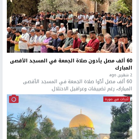
60 ألف مصل يأدون صلاة الجمعة في المسجد الأقصى
المبارك
2 شهرين ago
60 ألف مصل أدّوا صلاة الجمعة في المسجد الأقصى
المبارك، رغم تضييقات وعراقيل الاحتلال.
أحداث في صورة