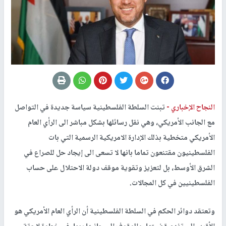
النجاح الإخباري -
تبنت السلطة الفلسطينية سياسة جديدة في التواصل
مع الجانب الأمريكي، وهي نقل رسائلها بشكل مباشر الى الرأي العام
الأمريكي متخطية بذلك الإدارة الامريكية الرسمية التي بات
الفلسطينيون مقتنعون تماما بانها لا تسعى الى إيجاد حل للصراع في
الشرق الأوسط، بل لتعزيز وتقوية موقف دولة الاحتلال على حساب
الفلسطينيين في كل المجالات.
وتعتقد دوائر الحكم في السلطة الفلسطينية أن الرأي العام الأمريكي هو