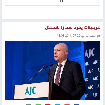
غرينبلات يغرد منحازا للاحتلال
تم النشر بتاريخ:
2018-07-26 13:09