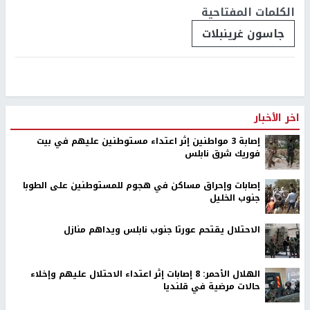
الكلمات المفتاحية
جاسون غرينبلات
اخر الأخبار
إصابة 3 مواطنين إثر اعتداء مستوطنين عليهم في بيت
فوريك شرق نابلس
إصابات وإحراق مساكن في هجوم للمستوطنين على الطوبا
جنوب الخليل
الاحتلال يقتحم عورتا جنوب نابلس ويداهم منازل
الهلال الأحمر: 8 إصابات إثر اعتداء الاحتلال عليهم وإخلاء
حالات مرضية في قلنديا