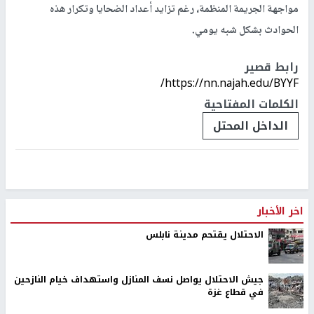
مواجهة الجريمة المنظمة، رغم تزايد أعداد الضحايا وتكرار هذه
الحوادث بشكل شبه يومي.
رابط قصير
https://nn.najah.edu/BYYF/
الكلمات المفتاحية
الداخل المحتل
اخر الأخبار
الاحتلال يقتحم مدينة نابلس
جيش الاحتلال يواصل نسف المنازل واستهداف خيام النازحين
في قطاع غزة