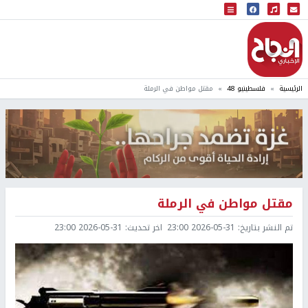
البث المباشر
إذاعة النجاح
الرئيسية
فلسطينيو 48
مقتل مواطن في الرملة
مقتل مواطن في الرملة
تم النشر بتاريخ:
2026-05-31 23:00
اخر تحديث:
2026-05-31 23:00