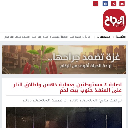
البث المباشر
إذاعة النجاح
الرئيسية
فلسطينيات
اصابة ٤ مستوطنين بعملية دهس واطلاق النار على المنفذ جنوب بيت لحم
اصابة ٤ مستوطنين بعملية دهس واطلاق النار
على المنفذ جنوب بيت لحم
تم النشر بتاريخ:
2026-05-31 20:38
اخر تحديث:
2026-05-31 20:38