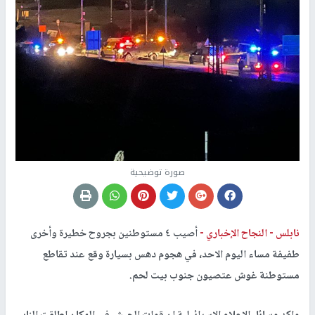
صورة توضيحية
نابلس -
النجاح الإخباري -
أصيب ٤ مستوطنين بجروح خطيرة وأخرى
طفيفة مساء اليوم الاحد، في هجوم دهس بسيارة وقع عند تقاطع
مستوطنة غوش عتصيون جنوب بيت لحم.