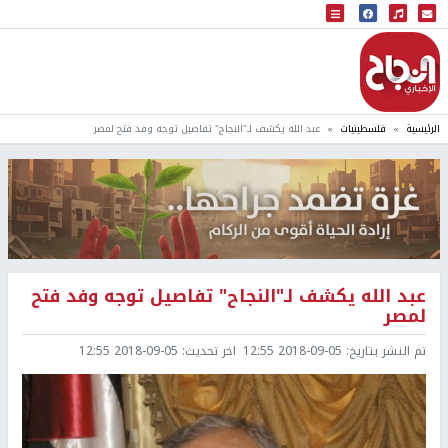
البث المباشر
إذاعة النجاح
الرئيسية
فلسطينيات
عبد الله يكشف لـ"النجاح" تفاصيل توجه وفد فتح لمصر
عبد الله يكشف لـ"النجاح" تفاصيل توجه وفد فتح
لمصر
تم النشر بتاريخ:
2018-09-05 12:55
اخر تحديث:
2018-09-05 12:55