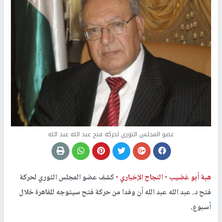
عضو المجلس الثوري لحركة فتح عبد الله عبد الله
هبة أبو غضيب
-
النجاح الإخباري -
كشف عضو المجلس الثوري لحركة
فتح د. عبد الله عبد الله أن وفدا من حركة فتح سيتوجه للقاهرة خلال
أسبوع.