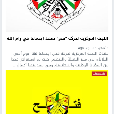
اللجنة المركزية لحركة "فتح" تعقد اجتماعا في رام الله
5 أشهر، 1 اسبوع. ago
عقدت اللجنة المركزية لحركة فتح، اجتماعا لها، يوم أمس
الثلاثاء، في مقر التعبئة والتنظيم، حيث تم استعراض عددا
من القضايا الوطنية والتنظيمية، وفي مقدمتها أعمال ...
فلسطينيات