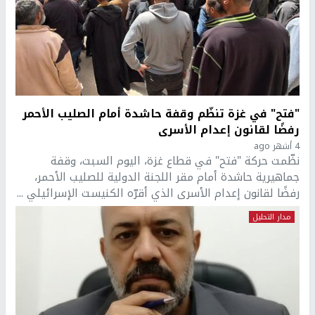
"فتح" في غزة تنظّم وقفة حاشدة أمام الصليب الأحمر
رفضًا لقانون إعدام الأسرى
4 أشهر ago
نظّمت حركة "فتح" في قطاع غزة، اليوم السبت، وقفة
جماهيرية حاشدة أمام مقر اللجنة الدولية للصليب الأحمر،
رفضًا لقانون إعدام الأسرى الذي أقرّه الكنيست الإسرائيلي ...
مدار التحليل