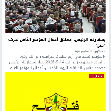
بمشاركة الرئيس: انطلاق أعمال المؤتمر الثامن لحركة
"فتح"
2 شهرين، 3 أسابيع ago
-المؤتمر يُعقد في أربع ساحات متزامنة رام الله وغزة
والقاهرة وبيروت رام الله 14-5-2026 وفا- بمشاركة الرئيس
محمود عباس، انطلقت اليوم الخميس، أعمال المؤتمر العام ...
فلسطينيات