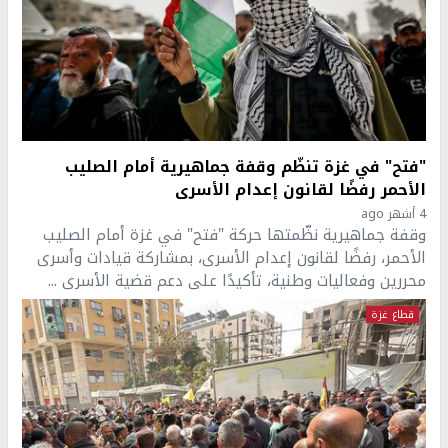
"فتح" في غزة تنظّم وقفة جماهيرية أمام الصليب
الأحمر رفضًا لقانون إعدام الأسرى
4 أشهر ago
وقفة جماهيرية نظّمتها حركة "فتح" في غزة أمام الصليب
الأحمر، رفضًا لقانون إعدام الأسرى، بمشاركة قيادات وأسرى
محررين وفعاليات وطنية، تأكيدًا على دعم قضية الأسرى ...
قطاع غزة