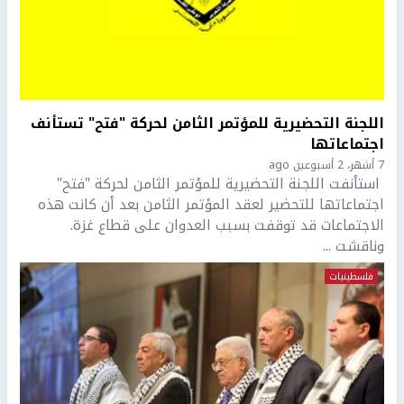
اللجنة التحضيرية للمؤتمر الثامن لحركة "فتح" تستأنف
اجتماعاتها
7 أشهر، 2 أسبوعين ago
استأنفت اللجنة التحضيرية للمؤتمر الثامن لحركة "فتح"
اجتماعاتها للتحضير لعقد المؤتمر الثامن بعد أن كانت هذه
الاجتماعات قد توقفت بسبب العدوان على قطاع غزة.
وناقشت ...
فلسطينيات