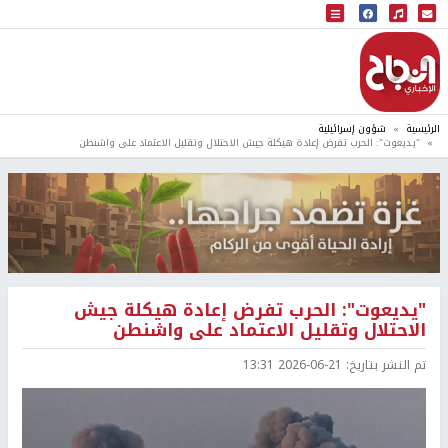
البث المباشر
إذاعة النجاح
الرئيسية
شؤون إسرائيلية
"يديعوت": الحرب تفرض إعادة هيكلة جيش الاحتلال وتقليل الاعتماد على واشنطن
"يديعوت": الحرب تفرض إعادة هيكلة جيش
الاحتلال وتقليل الاعتماد على واشنطن
تم النشر بتاريخ:
2026-06-21 13:31