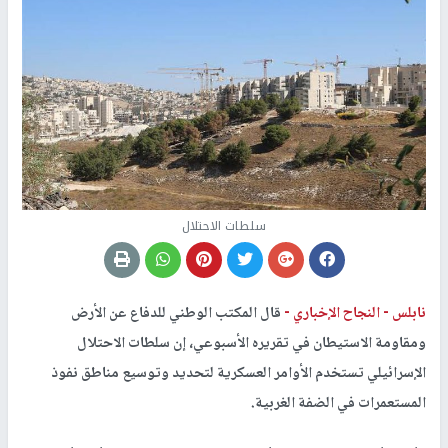
سلطات الاحتلال
نابلس -
النجاح الإخباري -
قال المكتب الوطني للدفاع عن الأرض
ومقاومة الاستيطان في تقريره الأسبوعي، إن سلطات الاحتلال
الإسرائيلي تستخدم الأوامر العسكرية لتحديد وتوسيع مناطق نفوذ
المستعمرات في الضفة الغربية.