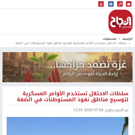
البث المباشر
إذاعة النجاح
الرئيسية
فلسطينيات
سلطات الاحتلال تستخدم الأوامر العسكرية لتوسيع مناطق نفوذ المستوطنات في الضفة
سلطات الاحتلال تستخدم الأوامر العسكرية
لتوسيع مناطق نفوذ المستوطنات في الضفة
تم النشر بتاريخ:
2026-07-04 12:36