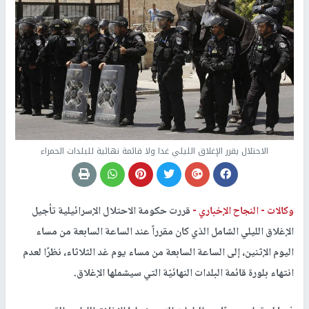
الاحتلال يقرر الإغلاق الليلي غدا ولا قائمة نهائية للبلدات الحمراء
وكالات -
النجاح الإخباري -
قررت حكومة الاحتلال الإسرائيلية تأجيل
الإغلاق الليلي الشامل الذي كان مقرراً عند الساعة السابعة من مساء
اليوم الإثنين، إلى الساعة السابعة من مساء يوم غد الثلاثاء، نظرًا لعدم
انتهاء بلورة قائمة البلدات النهائيّة التي سيشملها الإغلاق.