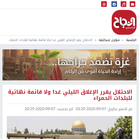
البث المباشر
إذاعة النجاح
الرئيسية
شؤون إسرائيلية
الاحتلال يقرر الإغلاق الليلي غدا ولا قائمة نهائية للبلدات الحمراء
الاحتلال يقرر الإغلاق الليلي غدا ولا قائمة نهائية
للبلدات الحمراء
تم النشر بتاريخ:
2020-09-07 20:20
اخر تحديث:
2020-09-07 20:29