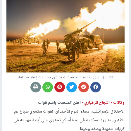
الاحتلال يجري غدًا مناورة عسكرية تحاكي محاولات إنقاذ مختلفة
وكالات -
النجاح الإخباري -
أعلن المتحدث باسم قوات
الاحتلال الإسرائيلية، مساء اليوم الأحد، أن القوات ستجري صباح غدٍ
الاثنين، مناورة عسكرية في عدة أماكن تحتوي على أبنية مهدمة في
كريات شمونة وصفد وحيفا.