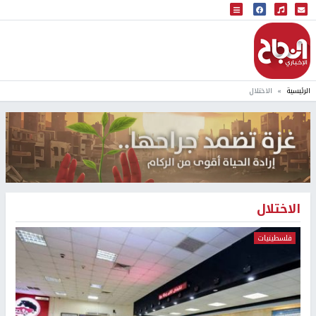
البث المباشر
إذاعة النجاح
الرئيسية
الاختلال
الاختلال
فلسطينيات