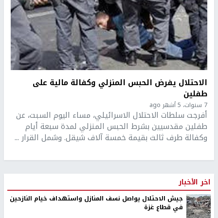
الاحتلال يفرض الحبس المنزلي وكفالة مالية على
طفلين
7 سنوات، 5 أشهر ago
أفرجت سلطات الاحتلال الاسرائيلي، مساء اليوم السبت، عن
طفلين مقدسيين بشرط الحبس المنزلي لمدة سبعة أيام
وكفالة طرف ثالث بقيمة خمسة آلاف شيقل. وشمل القرار ...
اخر الأخبار
جيش الاحتلال يواصل نسف المنازل واستهداف خيام النازحين
في قطاع غزة