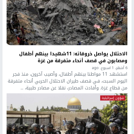
الاحتلال يواصل خروقاته: 11شهيدا بينهم أطفال
ومصابون في قصف أنحاء متفرقة من غزة
6 أشهر، 1 اسبوع. ago
استشهد 11 مواطنا بينهم أطفال، وأصيب آخرون، منذ فجر
اليوم السبت، في قصف طيران الاحتلال الحربي أنحاء متفرقة
من قطاع غزة. وأفادت المصادر، نقلا عن مصادر طبية، ...
شؤون إسرائيلية