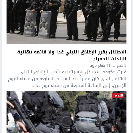
الاحتلال يقرر الإغلاق الليلي غدا ولا قائمة نهائية
للبلدات الحمراء
5 سنوات، 11 شهر ago
قررت حكومة الاحتلال الإسرائيلية تأجيل الإغلاق الليلي
الشامل الذي كان مقرراً عند الساعة السابعة من مساء اليوم
الإثنين، إلى الساعة السابعة من مساء يوم غد ...
القدس