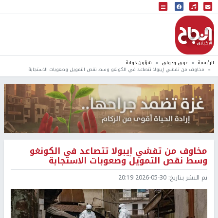
البث المباشر
إذاعة النجاح
الرئيسية
عربي ودولي
شؤون دولية
مخاوف من تفشي إيبولا تتصاعد في الكونغو وسط نقص التمويل وصعوبات الاستجابة
مخاوف من تفشي إيبولا تتصاعد في الكونغو
وسط نقص التمويل وصعوبات الاستجابة
تم النشر بتاريخ:
2026-05-30 20:19