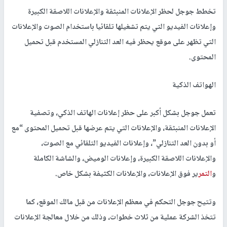
تخطط جوجل لحظر الإعلانات المنبثقة والإعلانات اللاصقة الكبيرة
وإعلانات الفيديو التي يتم تشغيلها تلقائيا باستخدام الصوت والإعلانات
التي تظهر على موقع يحظر فيه العد التنازلي المستخدم قبل تحميل
المحتوى.
الهواتف الذكية
تعمل جوجل بشكل أكبر على حظر إعلانات الهاتف الذكي، وتصفية
الإعلانات المنبثقة، والإعلانات التي يتم عرضها قبل تحميل المحتوى “مع
أو بدون العد التنازلي”، وإعلانات الفيديو التلقائي مع الصوت،
والإعلانات اللاصقة الكبيرة، وإعلانات الوميض، والشاشة الكاملة
و
التمر
ير فوق الإعلانات، والإعلانات الكثيفة بشكل خاص.
وتتيح جوجل التحكم في معظم الإعلانات من قبل مالك الموقع، كما
تتخذ الشركة عملية من ثلاث خطوات، وذلك من خلال معالجة الإعلانات