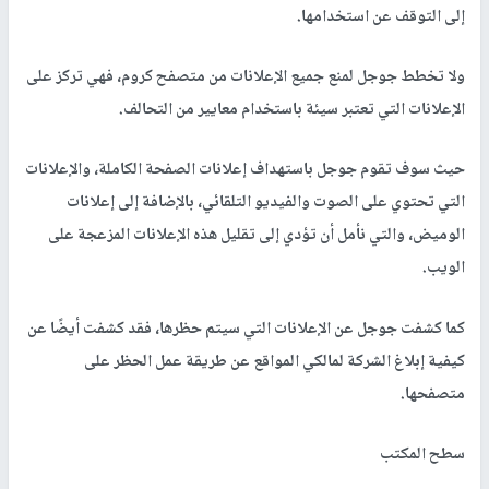
إلى التوقف عن استخدامها.
ولا تخطط جوجل لمنع جميع الإعلانات من متصفح كروم، فهي تركز على
الإعلانات التي تعتبر سيئة باستخدام معايير من التحالف.
حيث سوف تقوم جوجل باستهداف إعلانات الصفحة الكاملة، والإعلانات
التي تحتوي على الصوت والفيديو التلقائي، بالإضافة إلى إعلانات
الوميض، والتي نأمل أن تؤدي إلى تقليل هذه الإعلانات المزعجة على
الويب.
كما كشفت جوجل عن الإعلانات التي سيتم حظرها، فقد كشفت أيضًا عن
كيفية إبلاغ الشركة لمالكي المواقع عن طريقة عمل الحظر على
متصفحها.
سطح المكتب