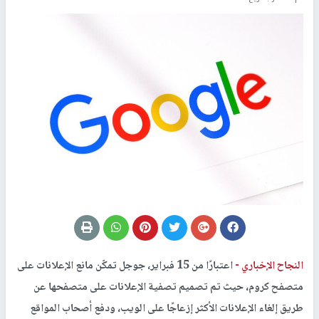
النجاح الإخباري -
اعتبارًا من 15 فبراير، جوجل تمكّن مانع الإعلانات على
متصفح كروم، حيث تم تصميم تصفية الإعلانات على متصفحها عن
طريق إلغاء الإعلانات الأكثر إزعاجًا على الويب، ودفع أصحاب المواقع