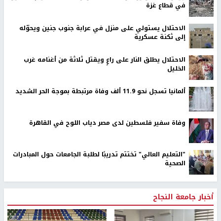
في قطاع غزة
الاحتلال يستولي على منزل في عرابة جنوب جنين ويحوّله
إلى ثكنة عسكرية
الاحتلال يطلق النار على راعٍ ويقتل ثلاثة من أغنامه غرب
الخليل
ألمانيا تسجل نحو 11.9 ألف وفاة مرتبطة بموجة الحر الشديد
وفاة سفير فلسطين لدى مصر دياب اللوح في القاهرة
"التعليم العالي" تختتم تدريبًا لطلبة الجامعات حول المبادرات
الصحية
أخبار جامعة النجاح