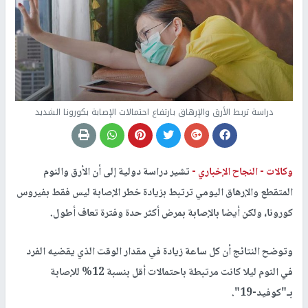
دراسة تربط الأرق والإرهاق بارتفاع احتمالات الإصابة بكورونا الشديد
وكالات -
النجاح الإخباري -
تشير دراسة دولية إلى أن الأرق والنوم
المتقطع والإرهاق اليومي ترتبط بزيادة خطر الإصابة ليس فقط بفيروس
كورونا، ولكن أيضا بالإصابة بمرض أكثر حدة وفترة تعاف أطول.
وتوضح النتائج أن كل ساعة زيادة في مقدار الوقت الذي يقضيه الفرد
في النوم ليلا كانت مرتبطة باحتمالات أقل بنسبة 12% للإصابة
بـ"كوفيد-19".