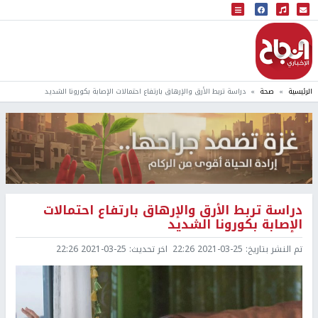
البث المباشر
إذاعة النجاح
الرئيسية
صحة
دراسة تربط الأرق والإرهاق بارتفاع احتمالات الإصابة بكورونا الشديد
دراسة تربط الأرق والإرهاق بارتفاع احتمالات
الإصابة بكورونا الشديد
تم النشر بتاريخ:
2021-03-25 22:26
اخر تحديث:
2021-03-25 22:26