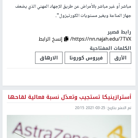
مباشر أو غير مباشر بالأمراض عن طريق الإجهاد المهني الذي يضعف
جهاز المناعة ويغير مستويات الكورتيزول".
رابط قصير
https://nn.najah.edu/7TVX/
إنسخ الرابط
الكلمات المفتاحية
الأرق
فيروس كورونا
الارهاق
أسترازينيكا تستجيب وتعدّل نسبة فعالية لقاحها
تم النشر بتاريخ:
2021-03-25 20:15