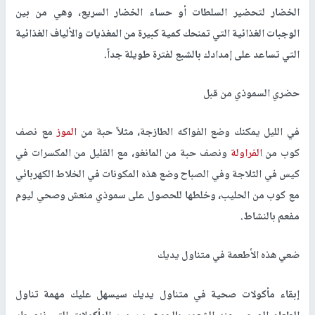
الخضار لتحضير السلطات أو حساء الخضار السريع، وهي من بين
الوجبات الغذائية التي تمنحك كمية كبيرة من المغذيات والألياف الغذائية
التي تساعد على إمدادك بالشبع لفترة طويلة جداً.
حضري السموذي من قبل
في الليل يمكنك وضع الفواكه الطازجة، مثلاً حبة من
الموز
مع نصف
كوب من
الفراولة
ونصف حبة من المانغو، مع القليل من المكسرات في
كيس في الثلاجة وفي الصباح وضع هذه المكونات في الخلاط الكهربائي
مع كوب من الحليب، وخلطها للحصول على سموذي منعش وصحي ليوم
مفعم بالنشاط.
ضعي هذه الأطعمة في متناول يديك
إبقاء مأكولات صحية في متناول يديك سيسهل عليك مهمة تناول