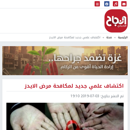
البث المباشر
إذاعة النجاح
الرئيسية
صحة
اكتشاف علمي جديد لمكافحة مرض الايدز
اكتشاف علمي جديد لمكافحة مرض الايدز
تم النشر بتاريخ:
2019-07-03 19:10