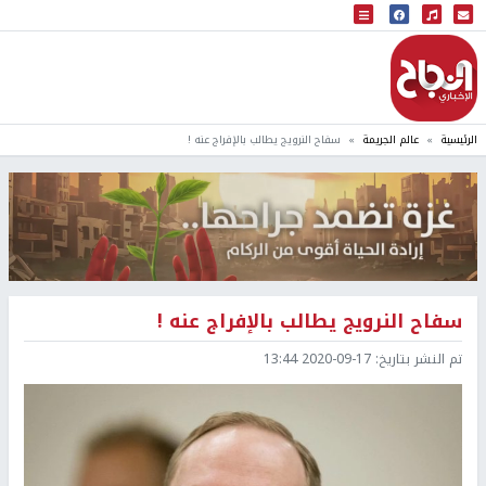
البث المباشر
إذاعة النجاح
الرئيسية
عالم الجريمة
سفاح النرويج يطالب بالإفراج عنه !
سفاح النرويج يطالب بالإفراج عنه !
تم النشر بتاريخ:
2020-09-17 13:44