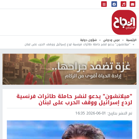
البث المباشر
إذاعة النجاح
الرئيسية
عربي ودولي
شؤون دولية
"ميلانشون" يدعو لنشر حاملة طائرات فرنسية لردع إسرائيل ووقف الحرب على لبنان
"ميلانشون" يدعو لنشر حاملة طائرات فرنسية
لردع إسرائيل ووقف الحرب على لبنان
تم النشر بتاريخ:
2026-06-01 16:35