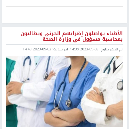
الأطباء يواصلون إضرابهم الجزئي ويطالبون
بمحاسبة مسؤول في وزارة الصحة
تم النشر بتاريخ:
2023-09-03 14:39
اخر تحديث:
2023-09-03 14:43