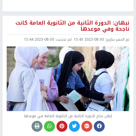
نبهان: الدورة الثانية من الثانوية العامة كانت
ناجحة وفي موعدها
تم النشر بتاريخ:
2023-08-30 15:43
اخر تحديث:
2023-08-30 15:44
إعلان نجاح الدورة الثانية من الثانوية العامة في موعدها