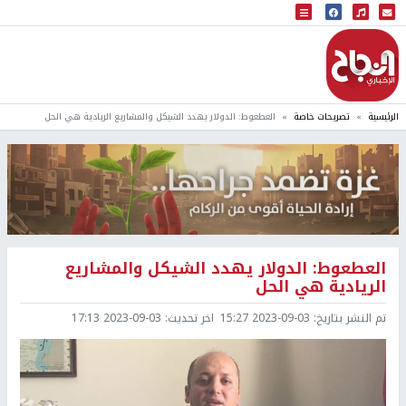
البث المباشر
إذاعة النجاح
الرئيسية
تصريحات خاصة
العطعوط: الدولار يهدد الشيكل والمشاريع الريادية هي الحل
العطعوط: الدولار يهدد الشيكل والمشاريع
الريادية هي الحل
تم النشر بتاريخ:
2023-09-03 15:27
اخر تحديث:
2023-09-03 17:13