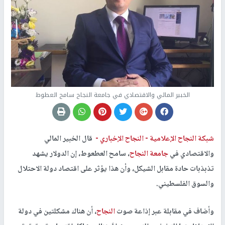
الخبير المالي والاقتصادي في جامعة النجاح سامح العطوط
شبكة النجاح الإعلامية -
النجاح الإخباري -
قال الخبير المالي
والاقتصادي في
جامعة النجاح
، سامح العطعوط، إن الدولار يشهد
تذبذبات حادة مقابل الشيكل، وأن هذا يؤثر على اقتصاد دولة الاحتلال
والسوق الفلسطيني.
وأضاف في مقابلة عبر إذاعة صوت
النجاح
، أن هناك مشكلتين في دولة