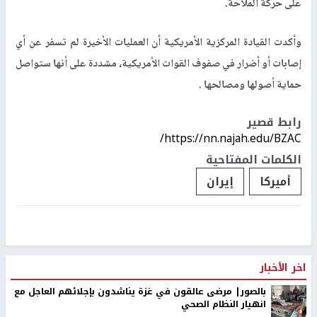
على حركة الملاحة.
وأكدت القيادة المركزية الأمريكية أن العمليات الأخيرة لم تسفر عن أي
إصابات أو أضرار في صفوف القوات الأمريكية، مشددة على أنها ستواصل
حماية أصولها ومصالحها .
رابط قصير
https://nn.najah.edu/BZAC/
الكلمات المفتاحية
أميركا
إيران
اخر الأخبار
بالصور| مرضى عالقون في غزة يناشدون بإجلائهم العاجل مع
انهيار النظام الصحي