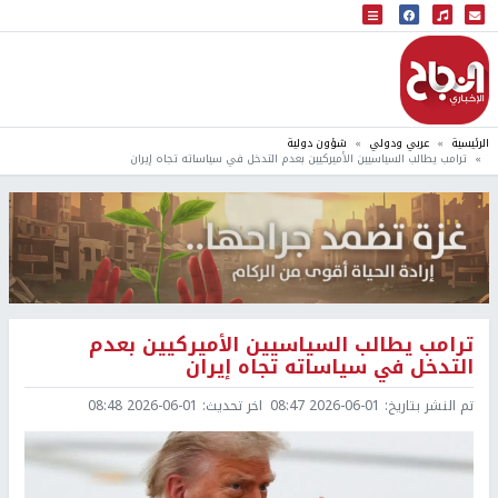
البث المباشر
إذاعة النجاح
الرئيسية
عربي ودولي
شؤون دولية
ترامب يطالب السياسيين الأميركيين بعدم التدخل في سياساته تجاه إيران
ترامب يطالب السياسيين الأميركيين بعدم
التدخل في سياساته تجاه إيران
تم النشر بتاريخ:
2026-06-01 08:47
اخر تحديث:
2026-06-01 08:48