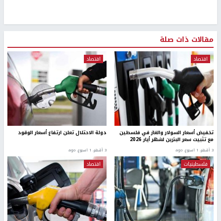
مقالات ذات صلة
اقتصاد
اقتصاد
تخفيض أسعار السولار والغاز في فلسطين
دولة الاحتلال تعلن ارتفاع أسعار الوقود
مع تثبيت سعر البنزين لشهر أيار 2026
3 أشهر، 1 اسبوع. ago
3 أشهر، 1 اسبوع. ago
فلسطينيات
اقتصاد