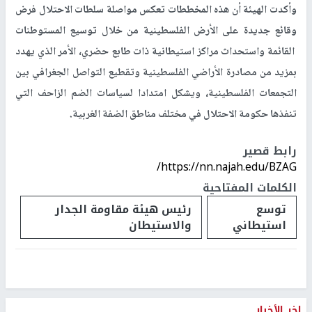
وأكدت الهيئة أن هذه المخططات تعكس مواصلة سلطات الاحتلال فرض
وقائع جديدة على الأرض الفلسطينية من خلال توسيع المستوطنات
القائمة واستحداث مراكز استيطانية ذات طابع حضري، الأمر الذي يهدد
بمزيد من مصادرة الأراضي الفلسطينية وتقطيع التواصل الجغرافي بين
التجمعات الفلسطينية، ويشكل امتدادا لسياسات الضم الزاحف التي
تنفذها حكومة الاحتلال في مختلف مناطق الضفة الغربية.
رابط قصير
https://nn.najah.edu/BZAG/
الكلمات المفتاحية
توسع
رئيس هيئة مقاومة الجدار
استيطاني
والاستيطان
اخر الأخبار