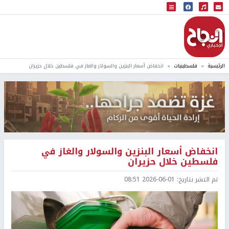
البث المباشر
إذاعة النجاح
الرئيسية
فلسطينيات
انخفاض أسعار البنزين والسولار والغاز في فلسطين خلال حزيران
انخفاض أسعار البنزين والسولار والغاز في
فلسطين خلال حزيران
تم النشر بتاريخ:
2026-06-01 08:51