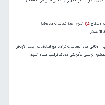
ن الأوراق لكن الوضع الدولي والمحلي ليس في صالحنا،
ية وقطاع
غزة
اليوم، عدة فعاليات مناهضة
 الاحتلال.
، وتأتي هذه الفعاليات تزامنا مع استضافة البيت الأبيض
حضور الرئيس الأمريكي دونالد ترامب مساء اليوم.