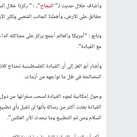
وأضاف خلال حديث لـ"
النجاح"
، : " ركزنا خلال ا
حقائق على الأرض، وأهملنا الجانب الشعبي ولكن الآ
وتابع : "أمريكا والعالم أجمع يركز على مشاكله الدا
مع القيادة".
وأشار أبو العز إلى أن القيادة الفلسطينية تحتاج لل
المصالحة في ظل ما نواجهه من أزمات.
وحول إمكانية لجوء القيادة لسحب سفرائها من دول ال
القيادة بعثت أكثر من رسالة بأنها لن تقبل بأي تطبي
السلام ومن ثم التطبيع وما يحدث الآن العكس".