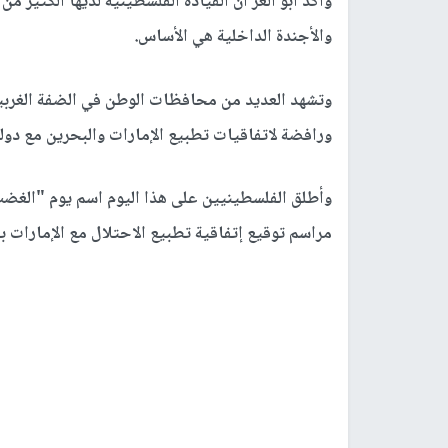
وأكد أبو العز أن القيادة الفلسطينية لديها الكثير م
والأجندة الداخلية هي الأساس.
وتشهد العديد من محافظات الوطن في الضفة الغرب
ورافضة لاتفاقيات تطبيع الإمارات والبحرين مع دولة
وأطلق الفلسطينيين على هذا اليوم اسم يوم "الغضب"
مراسم توقيع إتفاقية تطبيع الاحتلال مع الإمارات ب