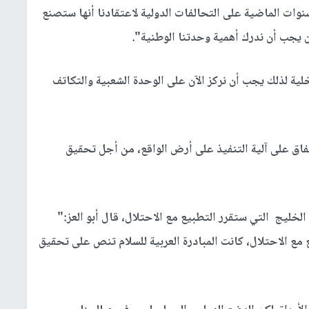
لسنوات الماضية على التحالفات الدولية لاعتقادنا أنها ستصنع
ن يجب أن ندرك أهمية وحدتنا الوطنية".
خلية لذلك يجب أن نركز الآن على الوحدة الشعبية والتكاتف
اتفاق على آلية التنفيذ على أرض الواقع، من أجل تحقيق
خليج التي ستقرر التطبيع مع الاحتلال، قال أبو العز:"
ع مع الاحتلال، كانت المبادرة العربية للسلام تنص على تحقيق