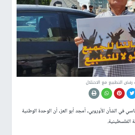
 رفض التطبيع مع الاحتلال
سي في الشأن الأوروبي، أمجد أبو العز، أن الوحدة الوطنية
 الفلسطينية.