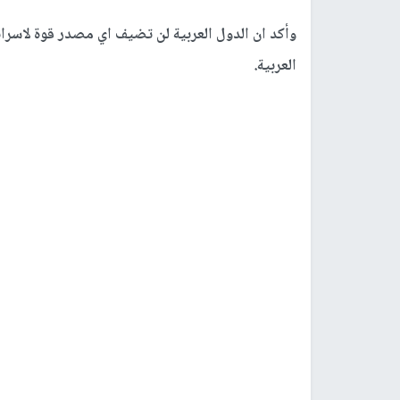
وأكد ان الدول العربية لن تضيف اي مصدر قوة لاسرائ
العربية.