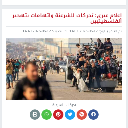
إعلام عبري: تحركات للشرعنة واتهامات بتهجير
الفلسطينيين
تم النشر بتاريخ:
2026-06-12 14:03
اخر تحديث:
2026-06-12 14:40
تحركات للشرعنة