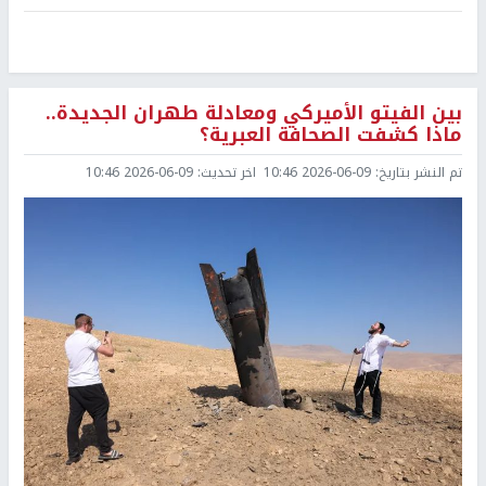
بين الفيتو الأميركي ومعادلة طهران الجديدة..
ماذا كشفت الصحافة العبرية؟
تم النشر بتاريخ:
2026-06-09 10:46
اخر تحديث:
2026-06-09 10:46