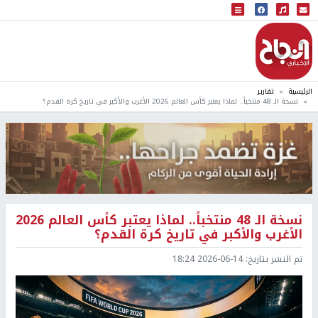
البث المباشر
إذاعة النجاح
الرئيسية
تقارير
نسخة الـ 48 منتخباً.. لماذا يعتبر كأس العالم 2026 الأغرب والأكبر في تاريخ كرة القدم؟
نسخة الـ 48 منتخباً.. لماذا يعتبر كأس العالم 2026
الأغرب والأكبر في تاريخ كرة القدم؟
تم النشر بتاريخ:
2026-06-14 18:24