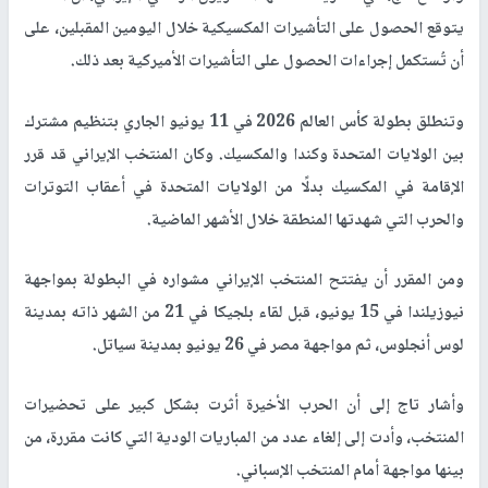
يتوقع الحصول على التأشيرات المكسيكية خلال اليومين المقبلين، على
أن تُستكمل إجراءات الحصول على التأشيرات الأميركية بعد ذلك.
وتنطلق بطولة كأس العالم 2026 في 11 يونيو الجاري بتنظيم مشترك
بين الولايات المتحدة وكندا والمكسيك. وكان المنتخب الإيراني قد قرر
الإقامة في المكسيك بدلًا من الولايات المتحدة في أعقاب التوترات
والحرب التي شهدتها المنطقة خلال الأشهر الماضية.
ومن المقرر أن يفتتح المنتخب الإيراني مشواره في البطولة بمواجهة
نيوزيلندا في 15 يونيو، قبل لقاء بلجيكا في 21 من الشهر ذاته بمدينة
لوس أنجلوس، ثم مواجهة مصر في 26 يونيو بمدينة سياتل.
وأشار تاج إلى أن الحرب الأخيرة أثرت بشكل كبير على تحضيرات
المنتخب، وأدت إلى إلغاء عدد من المباريات الودية التي كانت مقررة، من
بينها مواجهة أمام المنتخب الإسباني.