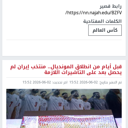
رابط قصير
https://nn.najah.edu/BZFV/
الكلمات المفتاحية
كأس العالم
قبل أيام من انطلاق المونديال.. منتخب إيران لم
يحصل بعد على التأشيرات اللازمة
تم النشر بتاريخ:
2026-06-02 15:52
اخر تحديث:
2026-06-02 15:52