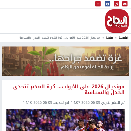
البث المباشر
إذاعة النجاح
الرئيسية
رياضة
مونديال 2026 على الأبواب... كرة القدم تتحدى الجدل والسياسة
مونديال 2026 على الأبواب... كرة القدم تتحدى
الجدل والسياسة
تم النشر بتاريخ:
2026-06-09 14:07
اخر تحديث:
2026-06-09 14:10