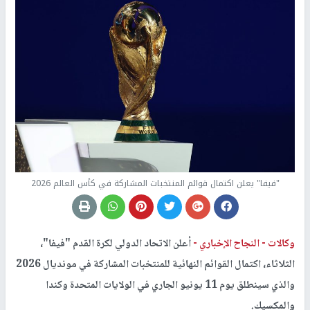
"فيفا" يعلن اكتمال قوائم المنتخبات المشاركة في كأس العالم 2026
وكالات -
النجاح الإخباري -
أعلن الاتحاد الدولي لكرة القدم "فيفا"،
الثلاثاء، اكتمال القوائم النهائية للمنتخبات المشاركة في مونديال 2026
والذي سينطلق يوم 11 يونيو الجاري في الولايات المتحدة وكندا
والمكسيك.