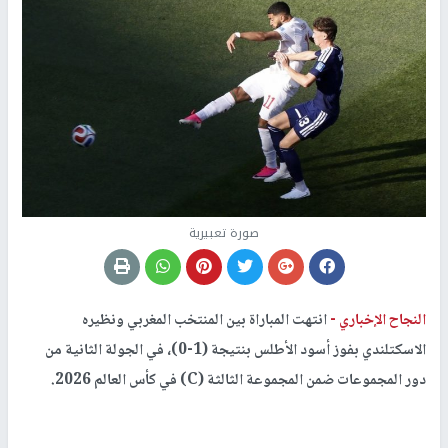
صورة تعبيرية
النجاح الإخباري -
انتهت المباراة بين المنتخب المغربي ونظيره
الاسكتلندي بفوز أسود الأطلس بنتيجة (1-0)، في الجولة الثانية من
دور المجموعات ضمن المجموعة الثالثة (C) في كأس العالم 2026.