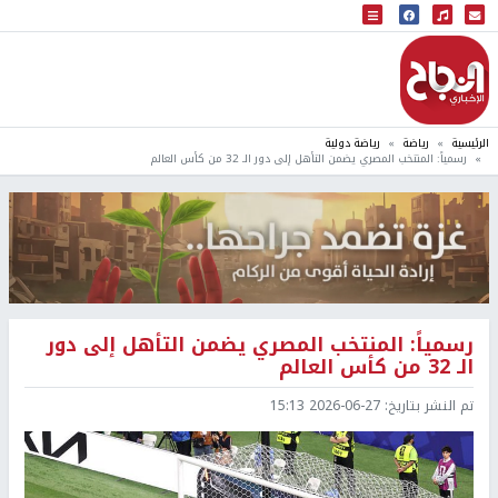
البث المباشر
إذاعة النجاح
الرئيسية
رياضة
رياضة دولية
رسمياً: المنتخب المصري يضمن التأهل إلى دور الـ 32 من كأس العالم
رسمياً: المنتخب المصري يضمن التأهل إلى دور
الـ 32 من كأس العالم
تم النشر بتاريخ:
2026-06-27 15:13