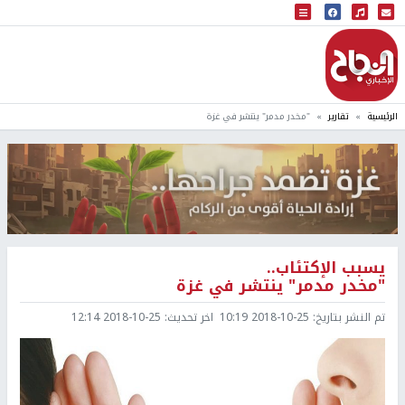
البث المباشر
إذاعة النجاح
الرئيسية
تقارير
"مخدر مدمر" ينتشر في غزة
يسبب الإكتئاب..
"مخدر مدمر" ينتشر في غزة
تم النشر بتاريخ:
2018-10-25 10:19
اخر تحديث:
2018-10-25 12:14