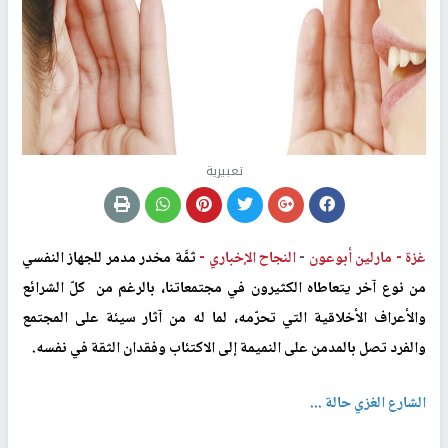
تعبيرية
غزة -
مارلين أبوعون
-
النجاح الإخباري -
ثمَّة مخدر مدمر للجهاز النفسي
من نوع آخر يتعاطاه الكثيرون في مجتمعاتنا، بالرغم من كلّ الشرائع
والأعراف الأخلاقية التي تحرّمه، لما له من آثار سيئة على المجتمع
والفرد تصل بالمدمن على النميمة إلى الاكتئاب وفقدان الثقة في نفسه.
الشارع الغزي حالة ...