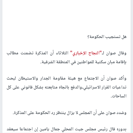
هل تستجيب الحكومة؟
وقال صوان لـ
"النجاح الإخباري"
الثلاثاء أن المذكرة تضمنت مطالب
بإقامة مبان سكنية للمواطنين في المنطقة الشرقية.
وأكد صوان أن الاجتماع مع هيئة مقاومة الجدار والاستيطان لبحث
تداعيات القرار الاسرائيلي،والدفع باتجاه متابعته بشكل قانوني على كل
الساحات.
وشدد صوان على أن المجلس لا يزال ينتظر رد الحكومة على المذكرة.
بدوره قال رئيس مجلس جيت المحلي جمال يامين إن اجتماعا سيعقد