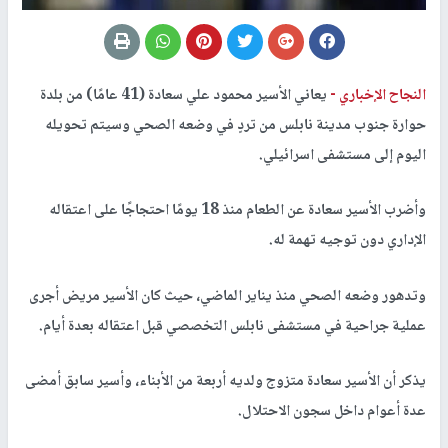
النجاح الإخباري -
يعاني الأسير محمود علي سعادة (41 عامًا) من بلدة
حوارة جنوب مدينة نابلس من تردٍ في وضعه الصحي وسيتم تحويله
اليوم إلى مستشفى اسرائيلي.
وأضرب الأسير سعادة عن الطعام منذ 18 يومًا احتجاجًا على اعتقاله
الإداري دون توجيه تهمة له.
وتدهور وضعه الصحي منذ يناير الماضي، حيث كان الأسير مريض أجرى
عملية جراحية في مستشفى نابلس التخصصي قبل اعتقاله بعدة أيام.
يذكر أن الأسير سعادة متزوج ولديه أربعة من الأبناء، وأسير سابق أمضى
عدة أعوام داخل سجون الاحتلال.