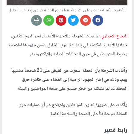
الأجهزة الأمنية تقبض على 21 مشتبها بحرق المخلفات في إذنا غرب الخليل
النجاح الإخباري -
واصلت الشرطة والأجهزة الأمنية، فجر اليوم الاثنين،
حملتها الأمنية المكثفة في بلدة إذنا غرب الخليل، ضمن جهودها لملاحقة
وضبط المتورطين في حرق المخلفات الصلبة والإلكترونية.
وأفادت الشرطة بأن الحملة أسفرت عن القبض على 21 شخصاً مشتبهاً
بهم، وذلك في إطار الجهود الرامية إلى القضاء على ظاهرة حرق
المخلفات، لما تشكله من خطر جسيم على صحة المواطنين والبيئة.
وأكدت على ضرورة تعاون المواطنين والإبلاغ عن أي عمليات حرق
للمخلفات، حفاظاً على الصحة والسلامة العامة
رابط قصير