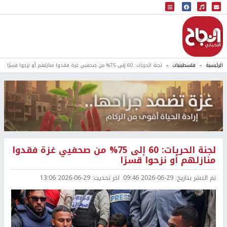
البث المباشر
إذاعة النجاح
الرئيسية
فلسطينيات
لجنة الحريات: 60 إلى 75% من صحفيي غزة فقدوا منازلهم أو نزحوا قسرًا
لجنة الحريات: 60 إلى 75% من صحفيي غزة فقدوا
منازلهم أو نزحوا قسرًا
تم النشر بتاريخ:
2026-06-29 09:46
اخر تحديث:
2026-06-29 13:06