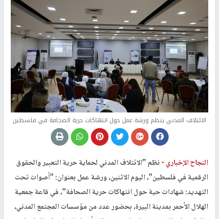
الائتلاف المدني ينظم ورشة عمل حول انتهاكات حرية الصحافة في فلسطين
النجاح الإخباري -
نظم "الائتلاف المدني لحماية حرية التعبير والحقوق
الرقمية في فلسطين"، اليوم الاثنين، ورشة عمل بعنوان: "أصوات تحت
التهديد: شهادات حية حول انتهاكات حرية الصحافة"، في قاعة جمعية
الهلال الأحمر بمدينة البيرة، بحضور عدد من مؤسسات المجتمع المدني،