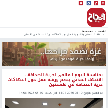
البث المباشر
إذاعة النجاح
الرئيسية
فلسطينيات
الائتلاف المدني ينظم ورشة عمل حول انتهاكات حرية الصحافة في فلسطين
بمناسبة اليوم العالمي لحرية الصحافة..
الائتلاف المدني ينظم ورشة عمل حول انتهاكات
حرية الصحافة في فلسطين
تم النشر بتاريخ:
2026-05-10 14:04
اخر تحديث:
2026-05-10 14:06