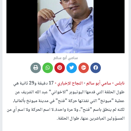
سامي أبو سالم
نابلس -
سامي أبو سالم
-
النجاح الإخباري -
17 دقيقة و29 ثانية هي
طول الحلقة التي قدمها اليوتيوبر "الاخواني" عبد الله الشريف عن
عملية "ميونخ" التي نفذتها حركة "فتح" في مدينة ميونخ بألمانيا،
لكنه لم ينطق باسم "فتح"، ولا مرة واحدة، لا اسم الحركة ولا اسم أي من
المسؤولين المباشرين عنها، طوال الحلقة.