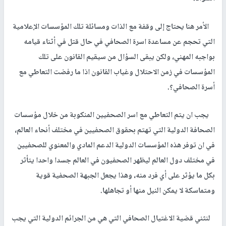
الأمر هنا يحتاج إلى وقفة مع الذات ومسائلة تلك المؤسسات الإعلامية
التي تحجم عن مساعدة اسرة الصحافي في حال قتل في أثناء قيامه
بواجبه المهني، ولكن يبقى السؤال من سيقيم القانون على تلك
المؤسسات في زمن الاحتلال وغياب القانون اذا ما رفضت التعاطي مع
أسرة الصحافي؟.
يجب ان يتم التعاطي مع اسر الصحفيين المنكوبة من خلال مؤسسات
الصحافة الدولية التي تهتم بحقوق الصحفيين في مختلف أنحاء العالم،
في ان توفر هذه المؤسسات الدولية الدعم المادي والمعنوي للصحفيين
في مختلف دول العالم ليظهر الصحفيون في العالم جسدا واحدا يتأثر
بكل ما يؤثر على أي فرد منه، وهذا يجعل الجبهة الصحفية قوية
ومتماسكة لا يمكن النيل منها أو تجاهلها.
لنثني قضية الاغتيال الصحافي التي هي من الجرائم الدولية التي يجب