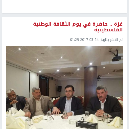
غزة .. حاضرة في يوم الثقافة الوطنية
الفلسطينية
تم النشر بتاريخ:
2017-03-24 01:29